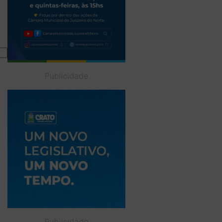
Publicidade
Publicidade