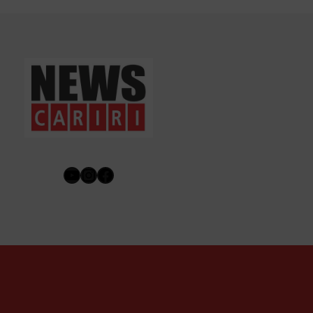
Youtube
Instagram
Facebook