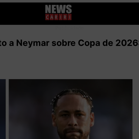
Publicidade
eto a Neymar sobre Copa de 2026