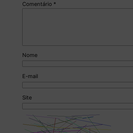
Comentário
*
Nome
E-mail
Site