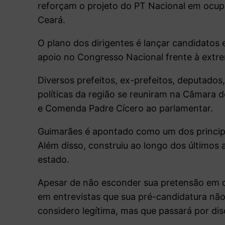
reforçam o projeto do PT Nacional em ocup
Ceará.
O plano dos dirigentes é lançar candidatos 
apoio no Congresso Nacional frente à extre
Diversos prefeitos, ex-prefeitos, deputados,
políticas da região se reuniram na Câmara 
e Comenda Padre Cícero ao parlamentar.
Guimarães é apontado como um dos principa
Além disso, construiu ao longo dos últimos
estado.
Apesar de não esconder sua pretensão em d
em entrevistas que sua pré-candidatura nã
considero legítima, mas que passará por dis