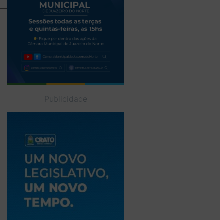
Publicidade