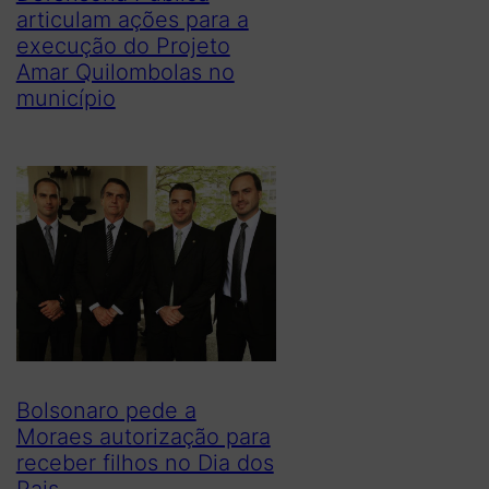
articulam ações para a
execução do Projeto
Amar Quilombolas no
município
Bolsonaro pede a
Moraes autorização para
receber filhos no Dia dos
Pais