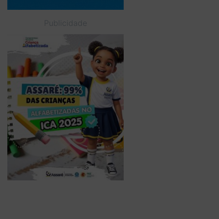
Publicidade