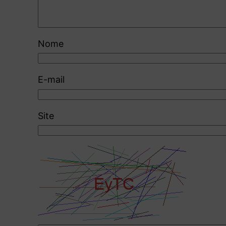
Nome
E-mail
Site