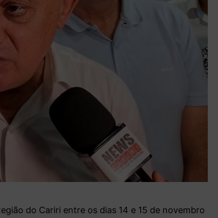
gião do Cariri entre os dias 14 e 15 de novembro