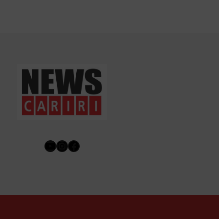
Youtube
Instagram
Facebook