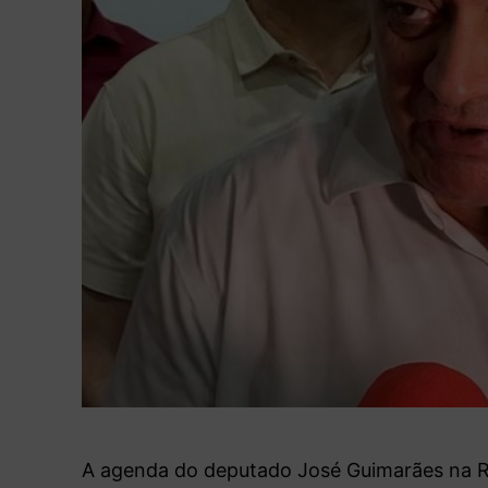
A agenda do deputado José Guimarães na Re