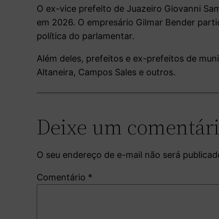
O ex-vice prefeito de Juazeiro Giovanni S
em 2026. O empresário Gilmar Bender partici
política do parlamentar.
Além deles, prefeitos e ex-prefeitos de mun
Altaneira, Campos Sales e outros.
Deixe um comentár
O seu endereço de e-mail não será publicad
Comentário
*