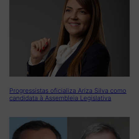
Progressistas oficializa Ariza Silva como
candidata à Assembleia Legislativa