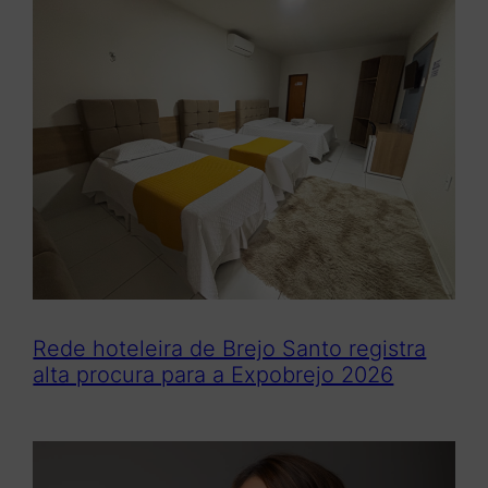
Rede hoteleira de Brejo Santo registra
alta procura para a Expobrejo 2026