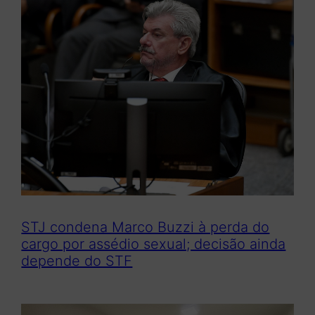
STJ condena Marco Buzzi à perda do
cargo por assédio sexual; decisão ainda
depende do STF