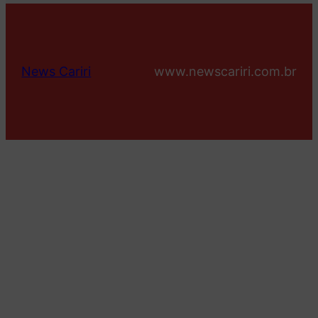
News Cariri
www.newscariri.com.br