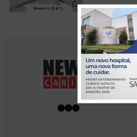
Youtube
Instagram
Facebook