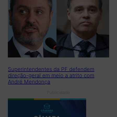
Superintendentes da PF defendem
direção-geral em meio a atrito com
André Mendonça
Publicidade