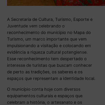
A Secretaria de Cultura, Turismo, Esporte e
Juventude vem celebrando o
reconhecimento do município no Mapa do
Turismo, um marco importante que vem
impulsionando a visitação e colocando em
evidência a riqueza cultural potengiense.
Esse reconhecimento tem despertado o
interesse de turistas que buscam conhecer
de perto as tradições, os saberes e os
espaços que representam a identidade local.
O município conta hoje com diversos
equipamentos culturais e espaços que
celebram a história, o artesanato e os