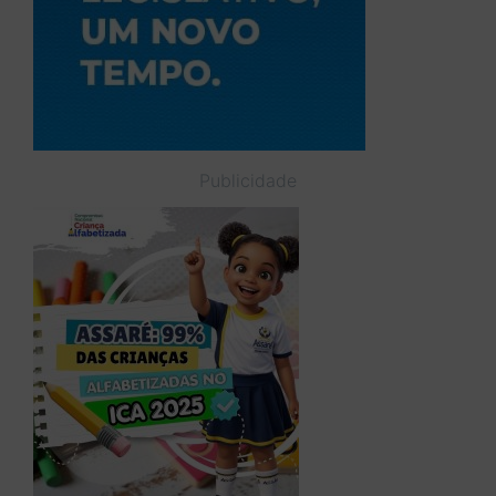
Publicidade