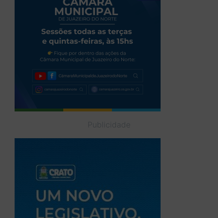
Publicidade