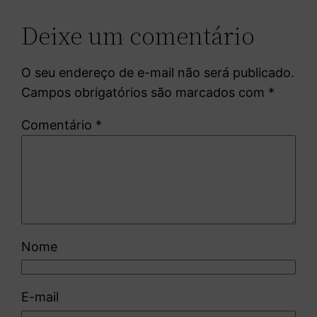
Deixe um comentário
O seu endereço de e-mail não será publicado.
Campos obrigatórios são marcados com
*
Comentário
*
Nome
E-mail