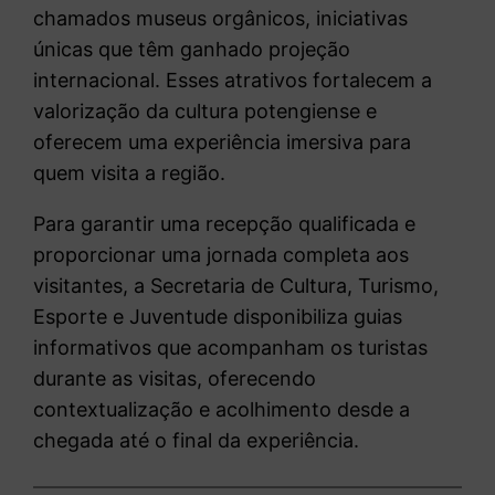
chamados museus orgânicos, iniciativas
únicas que têm ganhado projeção
internacional. Esses atrativos fortalecem a
valorização da cultura potengiense e
oferecem uma experiência imersiva para
quem visita a região.
Para garantir uma recepção qualificada e
proporcionar uma jornada completa aos
visitantes, a Secretaria de Cultura, Turismo,
Esporte e Juventude disponibiliza guias
informativos que acompanham os turistas
durante as visitas, oferecendo
contextualização e acolhimento desde a
chegada até o final da experiência.