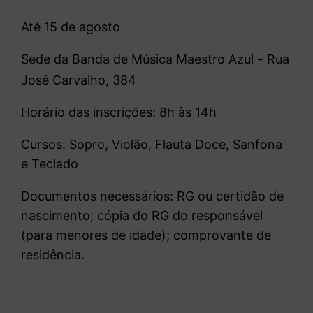
Até 15 de agosto
Sede da Banda de Música Maestro Azul
Rua
–
José Carvalho, 384
Horário das inscrições: 8h às 14h
Cursos: Sopro, Violão, Flauta Doce, Sanfona
e Teclado
Documentos necessários: RG ou certidão de
nascimento; cópia do RG do responsável
(para menores de idade); comprovante de
residência.