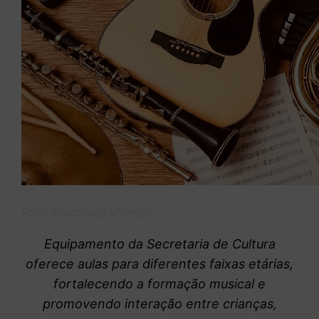
Foto: Reprodução/Freepik
Equipamento da Secretaria de Cultura
oferece aulas para diferentes faixas etárias,
fortalecendo a formação musical e
promovendo interação entre crianças,