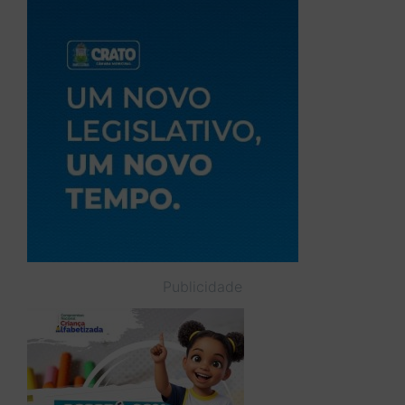
Publicidade