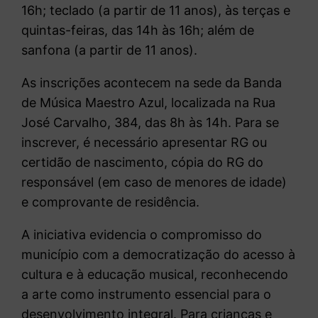
16h; teclado (a partir de 11 anos), às terças e
quintas-feiras, das 14h às 16h; além de
sanfona (a partir de 11 anos).
As inscrições acontecem na sede da Banda
de Música Maestro Azul, localizada na Rua
José Carvalho, 384, das 8h às 14h. Para se
inscrever, é necessário apresentar RG ou
certidão de nascimento, cópia do RG do
responsável (em caso de menores de idade)
e comprovante de residência.
A iniciativa evidencia o compromisso do
município com a democratização do acesso à
cultura e à educação musical, reconhecendo
a arte como instrumento essencial para o
desenvolvimento integral. Para crianças e