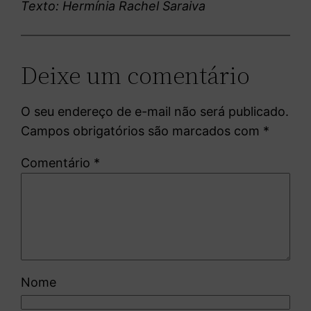
Texto: Hermínia Rachel Saraiva
Deixe um comentário
O seu endereço de e-mail não será publicado.
Campos obrigatórios são marcados com
*
Comentário
*
Nome