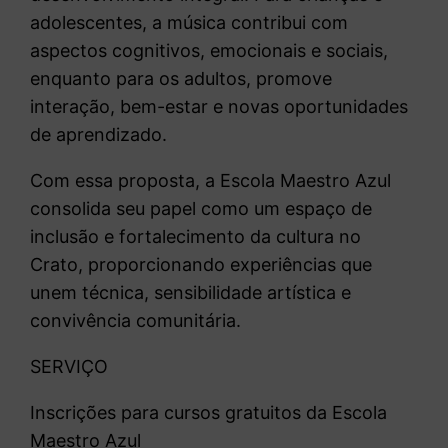
adolescentes, a música contribui com
aspectos cognitivos, emocionais e sociais,
enquanto para os adultos, promove
interação, bem-estar e novas oportunidades
de aprendizado.
Com essa proposta, a Escola Maestro Azul
consolida seu papel como um espaço de
inclusão e fortalecimento da cultura no
Crato, proporcionando experiências que
unem técnica, sensibilidade artística e
convivência comunitária.
SERVIÇO
Inscrições para cursos gratuitos da Escola
Maestro Azul