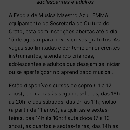
adolescentes e adultos
A Escola de Música Maestro Azul, EMMA,
equipamento da Secretaria de Cultura do
Crato, está com inscrições abertas até o dia
15 de agosto para novos cursos gratuitos. As
vagas são limitadas e contemplam diferentes
instrumentos, atendendo crianças,
adolescentes e adultos que desejam se iniciar
ou se aperfeiçoar no aprendizado musical.
Estão disponíveis cursos de sopro (11 a 17
anos), com aulas às segundas-feiras, das 18h
às 20h, e aos sábados, das 9h às 11h; violão
(a partir de 11 anos), às quintas e sextas-
feiras, das 14h às 16h; flauta doce (7 a 10
anos), às quartas e sextas-feiras, das 14h às