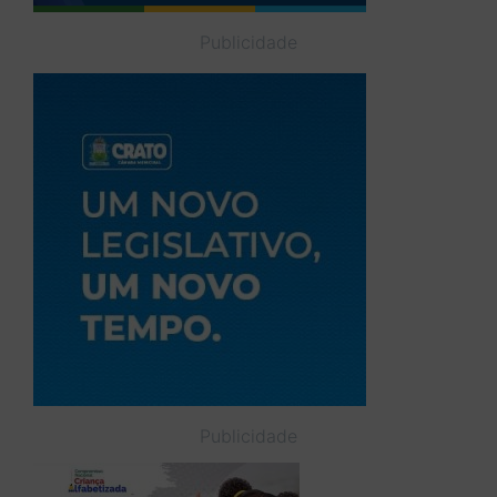
Publicidade
Publicidade