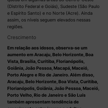
(Distrito Federal e Goiás), Sudeste (São Paulo
e Espírito Santo) e no Norte (Acre). Ainda
assim, os níveis seguem elevados nessas
regiões.
Crescimento
Em relação aos idosos, observa-se um
aumento em Aracaju, Belo Horizonte, Boa
Vista, Brasília, Curitiba, Florianópolis,
Goiânia, João Pessoa, Macapá, Maceió,
Porto Alegre e Rio de Janeiro. Além disso,
Aracaju, Belo Horizonte, Boa Vista, Curitiba,
Florianópolis, Goiânia, João Pessoa, Maceió,
Porto Velho, Rio de Janeiro e São Luís
também apresentam tendência de