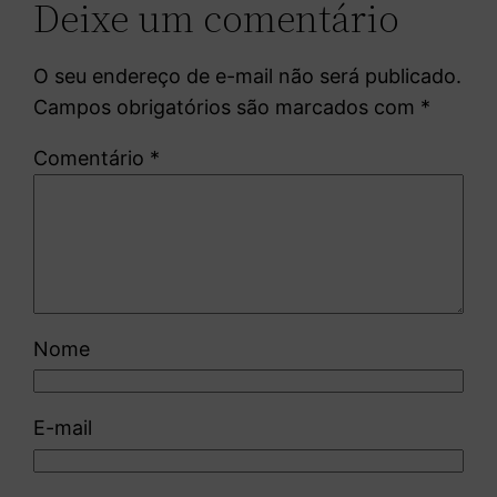
Deixe um comentário
O seu endereço de e-mail não será publicado.
Campos obrigatórios são marcados com
*
Comentário
*
Nome
E-mail