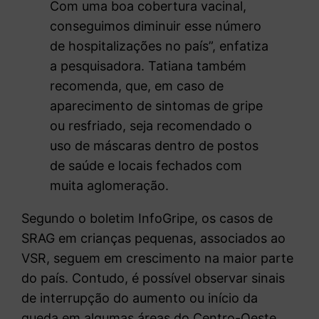
Com uma boa cobertura vacinal,
conseguimos diminuir esse número
de hospitalizações no país”, enfatiza
a pesquisadora. Tatiana também
recomenda, que, em caso de
aparecimento de sintomas de gripe
ou resfriado, seja recomendado o
uso de máscaras dentro de postos
de saúde e locais fechados com
muita aglomeração.
Segundo o boletim InfoGripe, os casos de
SRAG em crianças pequenas, associados ao
VSR, seguem em crescimento na maior parte
do país. Contudo, é possível observar sinais
de interrupção do aumento ou início da
queda em algumas áreas do Centro-Oeste