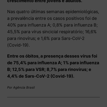
crescimento entre jovens e adultos.
Nas quatro últimas semanas epidemiológicas,
a prevalência entre os casos positivos foi de
40% para influenza A; 0,8% para influenza B;
45,5% para vírus sincicial respiratório; 16,6%
para rinovírus; e 1,6% para Sars-CoV-2
(Covid-19).
Entre os óbitos, a presença desses vírus foi
de 75,4% para influenza A; 1% para influenza
B; 12,5% para VSR; 8,7% para rinovírus; e
4,4% de Sars-CoV-2 (Covid-19).
Por Agência Brasil