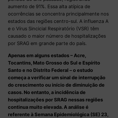
aumento de 91%. Essa alta atípica de
ocorrências se concentra principalmente nos
estados das regiões centro-sul. A influenza A
e o Vírus Sincicial Respiratório (VSR) têm
causado o maior número de hospitalizações
por SRAG em grande parte do país.
Apenas em alguns estados – Acre,
Tocantins, Mato Grosso do Sul e Espírito
Santo e no Distrito Federal – o estudo
começa a verificar um sinal de interrupção
do crescimento ou início de diminuição de
casos. No entanto, a incidência de
hospitalizações por SRAG nessas regiões
continua muito elevada. A análise é
referente à Semana Epidemiológica (SE) 23,