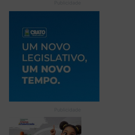
Publicidade
Publicidade