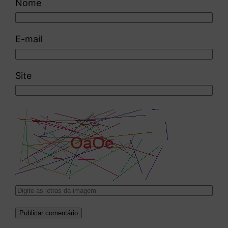
Nome
E-mail
Site