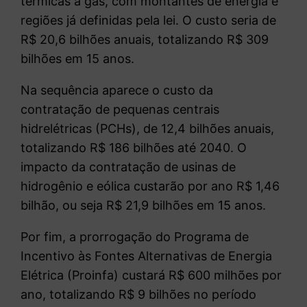
térmicas a gás, com montantes de energia e
regiões já definidas pela lei. O custo seria de
R$ 20,6 bilhões anuais, totalizando R$ 309
bilhões em 15 anos.
Na sequência aparece o custo da
contratação de pequenas centrais
hidrelétricas (PCHs), de 12,4 bilhões anuais,
totalizando R$ 186 bilhões até 2040. O
impacto da contratação de usinas de
hidrogênio e eólica custarão por ano R$ 1,46
bilhão, ou seja R$ 21,9 bilhões em 15 anos.
Por fim, a prorrogação do Programa de
Incentivo às Fontes Alternativas de Energia
Elétrica (Proinfa) custará R$ 600 milhões por
ano, totalizando R$ 9 bilhões no período