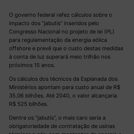
O governo federal refez cálculos sobre o
impacto dos “jabutis” inseridos pelo
Congresso Nacional no projeto de lei (PL)
para regulamentação da energia eólica
offshore e prevê que o custo destas medidas
à conta de luz superará meio trilhão nos
próximos 15 anos.
Os cálculos dos técnicos da Esplanada dos
Ministérios apontam para custo anual de R$
35,06 bilhões. Até 2040, o valor alcançaria
R$ 525 bilhões.
Dentre os “jabutis”, o mais caro seria a
obrigatoriedade de contratação de usinas