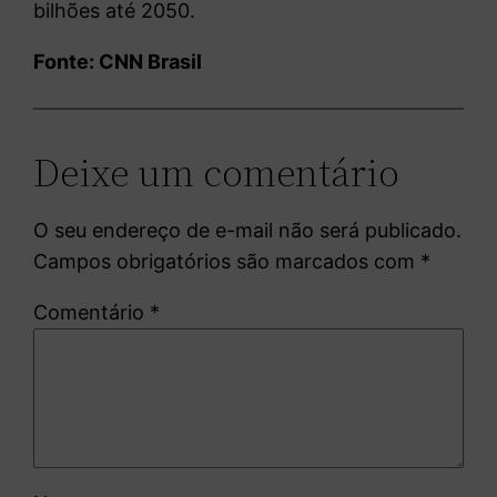
bilhões até 2050.
Fonte: CNN Brasil
Deixe um comentário
O seu endereço de e-mail não será publicado.
Campos obrigatórios são marcados com
*
Comentário
*