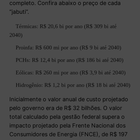
completo. Confira abaixo o preço de cada
“jabuti”.
Térmicas: R$ 20,6 bi por ano (R$ 309 bi até
2040)
Proinfa: R$ 600 mi por ano (R$ 9 bi até 2040)
PCHs: R$ 12,4 bi por ano (R$ 186 bi até 2040)
Eólicas: R$ 260 mi por ano (R$ 3,9 bi até 2040)
Hidrogênio: R$ 1,2 bi por ano (R$ 18 bi até 2040)
Inicialmente o valor anual de custo projetado
pelo governo era de R$ 32 bilhões. O valor
total calculado pela gestão federal supera o
impacto projetado pela Frente Nacional dos
Consumidores de Energia (FNCE), de R$ 197