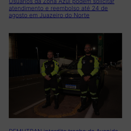
Usuários da Zona Azul podem solicitar
atendimento e reembolso até 24 de
agosto em Juazeiro do Norte