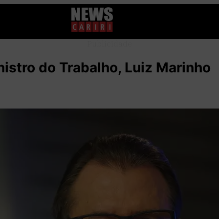
Publicidade
nistro do Trabalho, Luiz Marinho