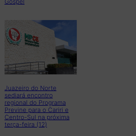
Gospel
Juazeiro do Norte
sediará encontro
regional do Programa
Previne para o Cariri e
Centro-Sul na próxima
terça-feira (12)