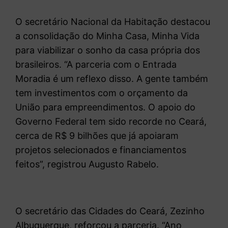
O secretário Nacional da Habitação destacou
a consolidação do Minha Casa, Minha Vida
para viabilizar o sonho da casa própria dos
brasileiros. “A parceria com o Entrada
Moradia é um reflexo disso. A gente também
tem investimentos com o orçamento da
União para empreendimentos. O apoio do
Governo Federal tem sido recorde no Ceará,
cerca de R$ 9 bilhões que já apoiaram
projetos selecionados e financiamentos
feitos”, registrou Augusto Rabelo.
O secretário das Cidades do Ceará, Zezinho
Albuquerque, reforçou a parceria. “Ano