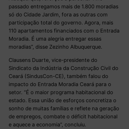
passado entregamos mais de 1.800 moradias
só do Cidade Jardim, fora as outras com
participação total do governo. Agora, mais
110 apartamentos financiados com o Entrada
Moradia. É uma alegria entregar essas
moradias”, disse Zezinho Albuquerque.
Clausens Duarte, vice-presidente do
Sindicato da Indústria da Construção Civil do
Ceará (SindusCon-CE), também falou do
impacto do Entrada Moradia Ceará para o
setor. “É o maior programa habitacional do
estado. Essa união de esforços concretiza o
sonho de muitas famílias e reflete na geração
de empregos, combate o déficit habitacional
e aquece a economia”, concluiu.