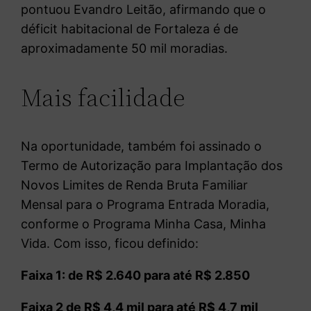
pontuou Evandro Leitão, afirmando que o
déficit habitacional de Fortaleza é de
aproximadamente 50 mil moradias.
Mais facilidade
Na oportunidade, também foi assinado o
Termo de Autorização para Implantação dos
Novos Limites de Renda Bruta Familiar
Mensal para o Programa Entrada Moradia,
conforme o Programa Minha Casa, Minha
Vida. Com isso, ficou definido:
Faixa 1: de R$ 2.640 para até R$ 2.850
Faixa 2 de R$ 4,4 mil para até R$ 4,7 mil