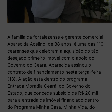
A família da fortalezense e gerente comercial
Aparecida Acelino, de 38 anos, é uma das 110
cearenses que celebram a aquisição do tão
desejado primeiro imóvel com o apoio do
Governo do Ceará. Aparecida assinou o
contrato de financiamento nesta terça-feira
(13). A ação está dentro do programa
Entrada Moradia Ceará, do Governo do
Estado, que concede subsídio de R$ 20 mil
para a entrada de imóvel financiado dentro
do Programa Minha Casa, Minha Vida, do