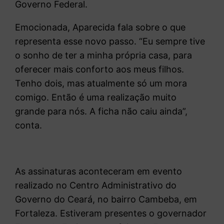
Governo Federal.
Emocionada, Aparecida fala sobre o que
representa esse novo passo. “Eu sempre tive
o sonho de ter a minha própria casa, para
oferecer mais conforto aos meus filhos.
Tenho dois, mas atualmente só um mora
comigo. Então é uma realização muito
grande para nós. A ficha não caiu ainda”,
conta.
As assinaturas aconteceram em evento
realizado no Centro Administrativo do
Governo do Ceará, no bairro Cambeba, em
Fortaleza. Estiveram presentes o governador