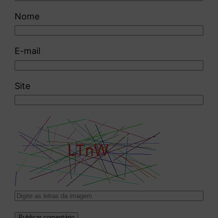
Nome
E-mail
Site