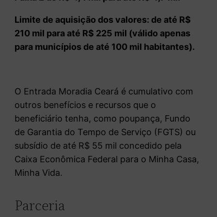
Limite de aquisição dos valores: de até R$
210 mil para até R$ 225 mil (válido apenas
para municípios de até 100 mil habitantes).
O Entrada Moradia Ceará é cumulativo com
outros benefícios e recursos que o
beneficiário tenha, como poupança, Fundo
de Garantia do Tempo de Serviço (FGTS) ou
subsídio de até R$ 55 mil concedido pela
Caixa Econômica Federal para o Minha Casa,
Minha Vida.
Parceria