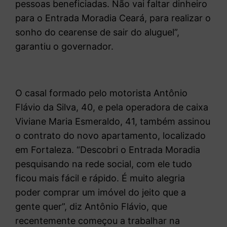
pessoas beneficiadas. Não vai faltar dinheiro
para o Entrada Moradia Ceará, para realizar o
sonho do cearense de sair do aluguel”,
garantiu o governador.
O casal formado pelo motorista Antônio
Flávio da Silva, 40, e pela operadora de caixa
Viviane Maria Esmeraldo, 41, também assinou
o contrato do novo apartamento, localizado
em Fortaleza. “Descobri o Entrada Moradia
pesquisando na rede social, com ele tudo
ficou mais fácil e rápido. É muito alegria
poder comprar um imóvel do jeito que a
gente quer”, diz Antônio Flávio, que
recentemente começou a trabalhar na