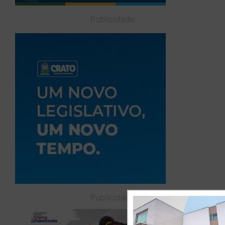
Publicidade
Publicidade