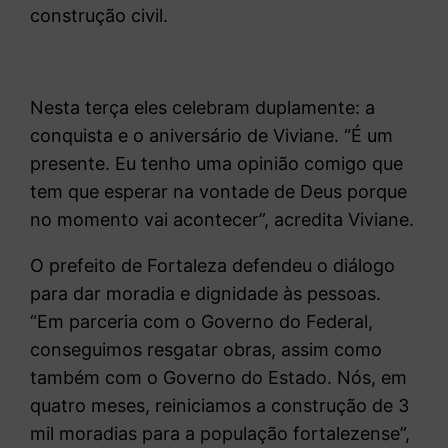
construção civil.
Nesta terça eles celebram duplamente: a
conquista e o aniversário de Viviane. “É um
presente. Eu tenho uma opinião comigo que
tem que esperar na vontade de Deus porque
no momento vai acontecer”, acredita Viviane.
O prefeito de Fortaleza defendeu o diálogo
para dar moradia e dignidade às pessoas.
“Em parceria com o Governo do Federal,
conseguimos resgatar obras, assim como
também com o Governo do Estado. Nós, em
quatro meses, reiniciamos a construção de 3
mil moradias para a população fortalezense”,