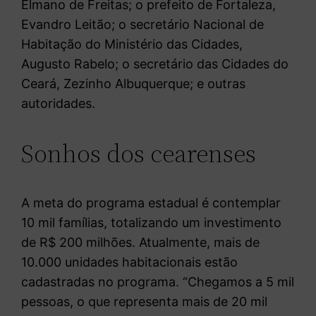
Elmano de Freitas; o prefeito de Fortaleza,
Evandro Leitão; o secretário Nacional de
Habitação do Ministério das Cidades,
Augusto Rabelo; o secretário das Cidades do
Ceará, Zezinho Albuquerque; e outras
autoridades.
Sonhos dos cearenses
A meta do programa estadual é contemplar
10 mil famílias, totalizando um investimento
de R$ 200 milhões. Atualmente, mais de
10.000 unidades habitacionais estão
cadastradas no programa. “Chegamos a 5 mil
pessoas, o que representa mais de 20 mil