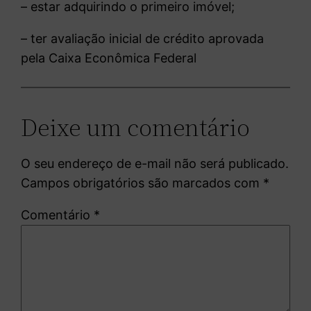
– estar adquirindo o primeiro imóvel;
– ter avaliação inicial de crédito aprovada
pela Caixa Econômica Federal
Deixe um comentário
O seu endereço de e-mail não será publicado.
Campos obrigatórios são marcados com
*
Comentário
*