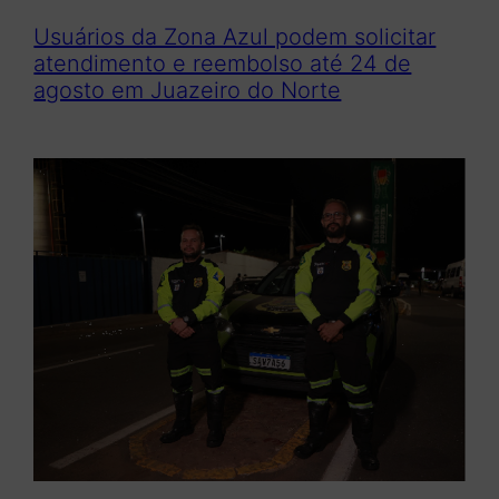
Usuários da Zona Azul podem solicitar
atendimento e reembolso até 24 de
agosto em Juazeiro do Norte