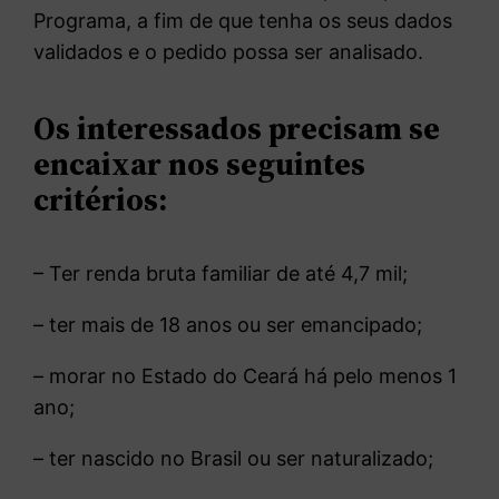
Programa, a fim de que tenha os seus dados
validados e o pedido possa ser analisado.
Os interessados precisam se
encaixar nos seguintes
critérios:
– Ter renda bruta familiar de até 4,7 mil;
– ter mais de 18 anos ou ser emancipado;
– morar no Estado do Ceará há pelo menos 1
ano;
– ter nascido no Brasil ou ser naturalizado;