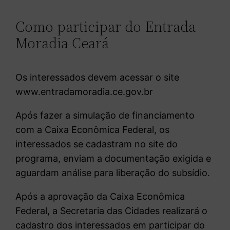
Como participar do Entrada
Moradia Ceará
Os interessados devem acessar o site
www.entradamoradia.ce.gov.br
Após fazer a simulação de financiamento
com a Caixa Econômica Federal, os
interessados se cadastram no site do
programa, enviam a documentação exigida e
aguardam análise para liberação do subsídio.
Após a aprovação da Caixa Econômica
Federal, a Secretaria das Cidades realizará o
cadastro dos interessados em participar do