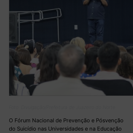
Foto: Divulgação/Prefeitura de Juazeiro do Norte
O Fórum Nacional de Prevenção e Pósvenção
do Suicídio nas Universidades e na Educação