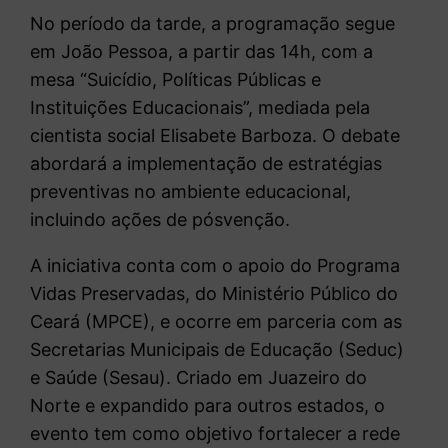
No período da tarde, a programação segue
em João Pessoa, a partir das 14h, com a
mesa “Suicídio, Políticas Públicas e
Instituições Educacionais”, mediada pela
cientista social Elisabete Barboza. O debate
abordará a implementação de estratégias
preventivas no ambiente educacional,
incluindo ações de pósvenção.
A iniciativa conta com o apoio do Programa
Vidas Preservadas, do Ministério Público do
Ceará (MPCE), e ocorre em parceria com as
Secretarias Municipais de Educação (Seduc)
e Saúde (Sesau). Criado em Juazeiro do
Norte e expandido para outros estados, o
evento tem como objetivo fortalecer a rede