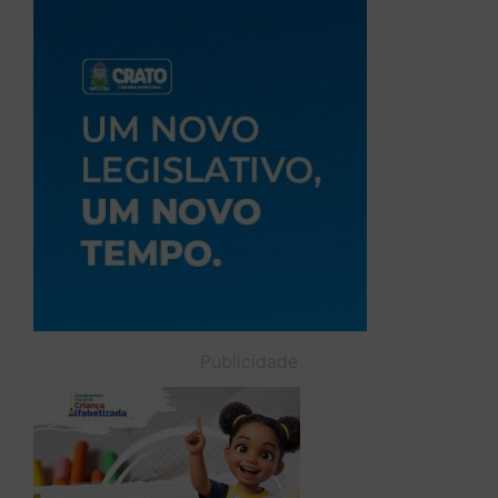
Publicidade