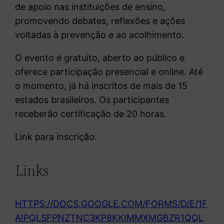
de apoio nas instituições de ensino,
promovendo debates, reflexões e ações
voltadas à prevenção e ao acolhimento.
O evento é gratuito, aberto ao público e
oferece participação presencial e online. Até
o momento, já há inscritos de mais de 15
estados brasileiros. Os participantes
receberão certificação de 20 horas.
Link para inscrição:
Links
HTTPS://DOCS.GOOGLE.COM/FORMS/D/E/1F
AIPQLSFPNZTNC3KP8KKIMMXMGBZR1QQL