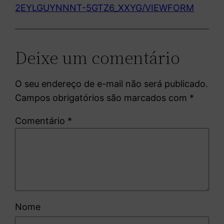
2EYLGUYNNNT-5GTZ6_XXYG/VIEWFORM
Deixe um comentário
O seu endereço de e-mail não será publicado.
Campos obrigatórios são marcados com
*
Comentário
*
Nome