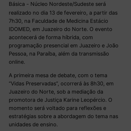
Básica
Núcleo Nordeste/Sudeste será
–
realizado no dia 13 de fevereiro, a partir das
7h30, na Faculdade de Medicina Estácio
IDOMED, em Juazeiro do Norte. O evento
acontecerá de forma híbrida, com
programação presencial em Juazeiro e João
Pessoa, na Paraíba, além da transmissão
online.
A primeira mesa de debate, com o tema
“Vidas Preservadas”, ocorrerá às 8h30, em
Juazeiro do Norte, sob a mediação da
promotora de Justiça Karine Leopércio. O
momento será voltado para reflexões e
estratégias sobre a abordagem do tema nas
unidades de ensino.