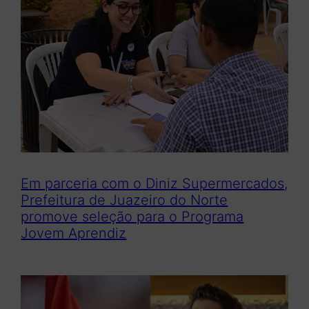
Em parceria com o Diniz Supermercados,
Prefeitura de Juazeiro do Norte
promove seleção para o Programa
Jovem Aprendiz