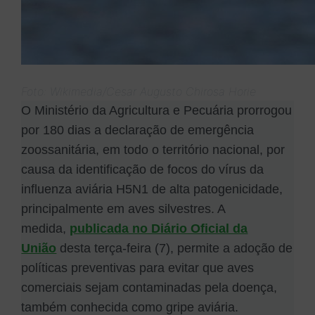
Foto: Wikimedia/Cesar Augusto Chirosa Horie
O Ministério da Agricultura e Pecuária prorrogou
por 180 dias a declaração de emergência
zoossanitária, em todo o território nacional, por
causa da identificação de focos do vírus da
influenza aviária H5N1 de alta patogenicidade,
principalmente em aves silvestres. A
medida,
publicada no Diário Oficial da
União
desta terça-feira (7), permite a adoção de
políticas preventivas para evitar que aves
comerciais sejam contaminadas pela doença,
também conhecida como gripe aviária.