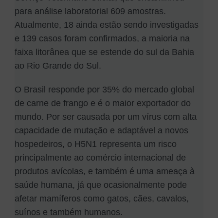
para análise laboratorial 609 amostras.
Atualmente, 18 ainda estão sendo investigadas
e 139 casos foram confirmados, a maioria na
faixa litorânea que se estende do sul da Bahia
ao Rio Grande do Sul.
O Brasil responde por 35% do mercado global
de carne de frango e é o maior exportador do
mundo. Por ser causada por um vírus com alta
capacidade de mutação e adaptável a novos
hospedeiros, o H5N1 representa um risco
principalmente ao comércio internacional de
produtos avícolas, e também é uma ameaça à
saúde humana, já que ocasionalmente pode
afetar mamíferos como gatos, cães, cavalos,
suínos e também humanos.