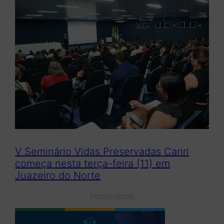
V Seminário Vidas Preservadas Cariri
começa nesta terça-feira (11) em
Juazeiro do Norte
Publicidade