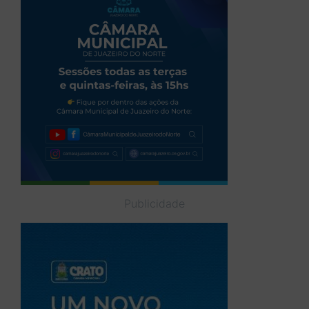
Publicidade