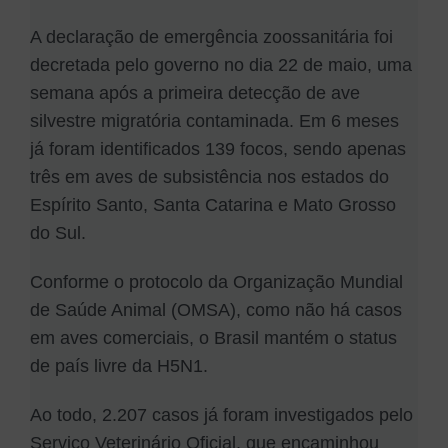
A declaração de emergência zoossanitária foi
decretada pelo governo no dia 22 de maio, uma
semana após a primeira detecção de ave
silvestre migratória contaminada. Em 6 meses
já foram identificados 139 focos, sendo apenas
três em aves de subsistência nos estados do
Espírito Santo, Santa Catarina e Mato Grosso
do Sul.
Conforme o protocolo da Organização Mundial
de Saúde Animal (OMSA), como não há casos
em aves comerciais, o Brasil mantém o status
de país livre da H5N1.
Ao todo, 2.207 casos já foram investigados pelo
Serviço Veterinário Oficial, que encaminhou