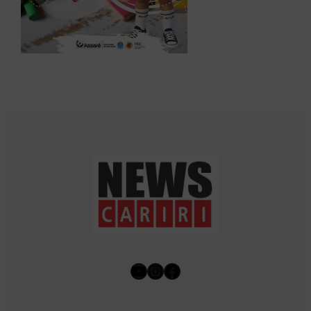
Youtube
Instagram
Facebook