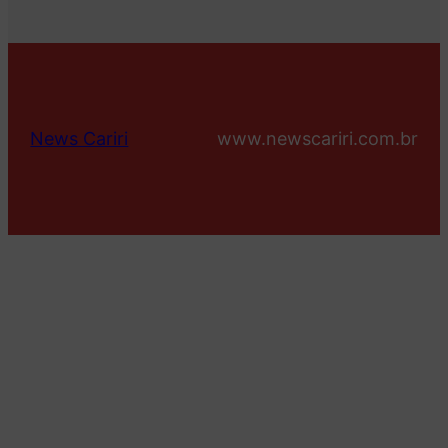
News Cariri
www.newscariri.com.br