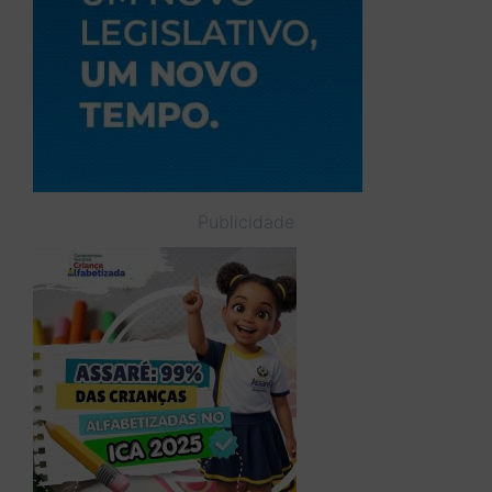
Publicidade