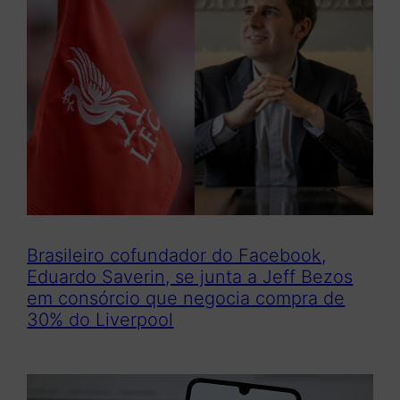
Brasileiro cofundador do Facebook,
Eduardo Saverin, se junta a Jeff Bezos
em consórcio que negocia compra de
30% do Liverpool