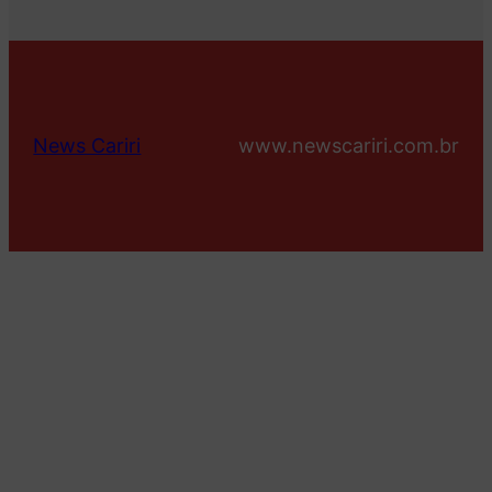
News Cariri
www.newscariri.com.br