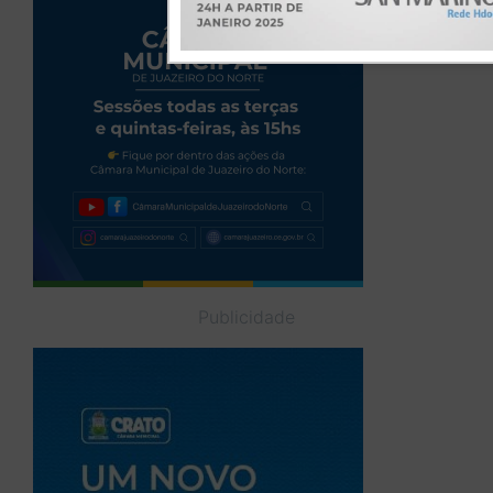
Publicidade