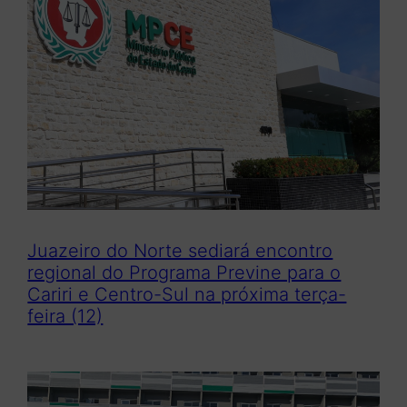
Juazeiro do Norte sediará encontro
regional do Programa Previne para o
Cariri e Centro-Sul na próxima terça-
feira (12)