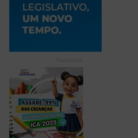
Publicidade