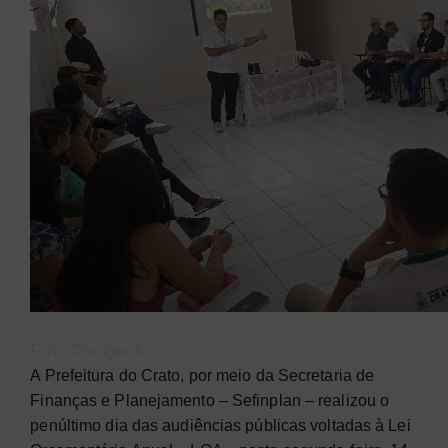
Foto: Divulgação
A Prefeitura do Crato, por meio da Secretaria de
Finanças e Planejamento
– Sefinplan – realizou o
pen
último dia das audiências públicas voltadas à Lei