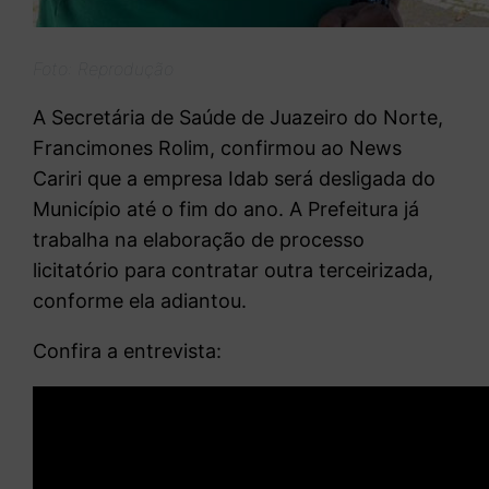
Foto: Reprodução
A Secretária de Saúde de Juazeiro do Norte,
Francimones Rolim, confirmou ao News
Cariri que a empresa Idab será desligada do
Município até o fim do ano. A Prefeitura já
trabalha na elaboração de processo
licitatório para contratar outra terceirizada,
conforme ela adiantou.
Confira a entrevista: