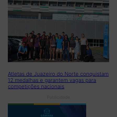
Atletas de Juazeiro do Norte conquistam
12 medalhas e garantem vagas para
competições nacionais
Publicidade