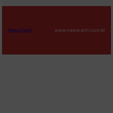
News Cariri
www.newscariri.com.br