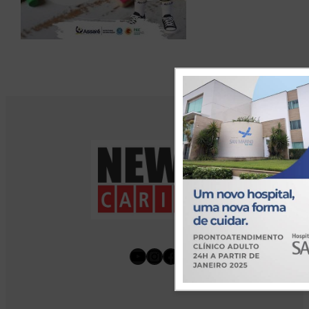
Youtube
Instagram
Facebook