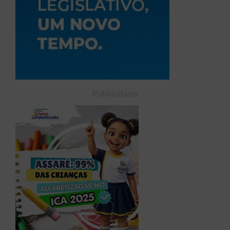
Publicidade