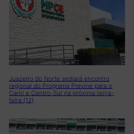
Juazeiro do Norte sediará encontro
regional do Programa Previne para o
Cariri e Centro-Sul na próxima terça-
feira (12)