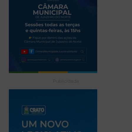
Publicidade