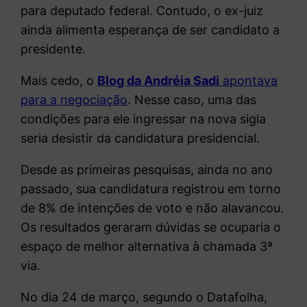
para deputado federal. Contudo, o ex-juiz
ainda alimenta esperança de ser candidato a
presidente.
Mais cedo, o
Blog da Andréia Sadi
apontava
para a negociação
. Nesse caso, uma das
condições para ele ingressar na nova sigla
seria desistir da candidatura presidencial.
Desde as primeiras pesquisas, ainda no ano
passado, sua candidatura registrou em torno
de 8% de intenções de voto e não alavancou.
Os resultados geraram dúvidas se ocuparia o
espaço de melhor alternativa à chamada 3ª
via.
No dia 24 de março, segundo o Datafolha,