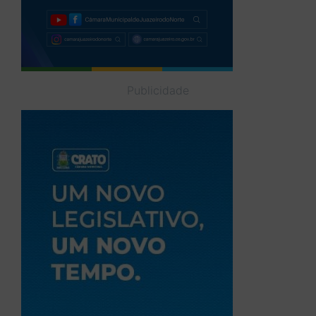
Publicidade