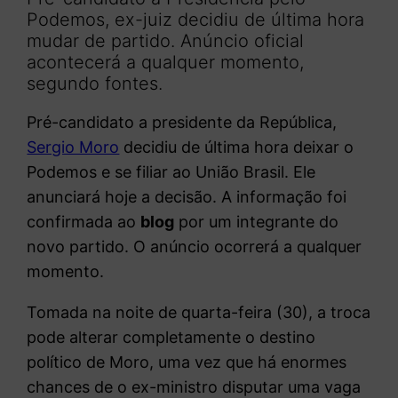
Podemos, ex-juiz decidiu de última hora
mudar de partido. Anúncio oficial
acontecerá a qualquer momento,
segundo fontes.
Pré-candidato a presidente da República,
Sergio Moro
decidiu de última hora deixar o
Podemos e se filiar ao União Brasil. Ele
anunciará hoje a decisão. A informação foi
confirmada ao
blog
por um integrante do
novo partido. O anúncio ocorrerá a qualquer
momento.
Tomada na noite de quarta-feira (30), a troca
pode alterar completamente o destino
político de Moro, uma vez que há enormes
chances de o ex-ministro disputar uma vaga