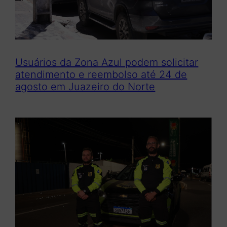
Usuários da Zona Azul podem solicitar
atendimento e reembolso até 24 de
agosto em Juazeiro do Norte