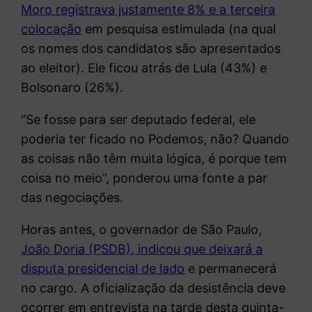
Moro registrava justamente 8% e a terceira
colocação
em pesquisa estimulada (na qual
os nomes dos candidatos são apresentados
ao eleitor). Ele ficou atrás de Lula (43%) e
Bolsonaro (26%).
“Se fosse para ser deputado federal, ele
poderia ter ficado no Podemos, não? Quando
as coisas não têm muita lógica, é porque tem
coisa no meio”, ponderou uma fonte a par
das negociações.
Horas antes, o governador de São Paulo,
João Doria (PSDB), indicou que deixará a
disputa presidencial de lado
e permanecerá
no cargo. A oficialização da desistência deve
ocorrer em entrevista na tarde desta quinta-