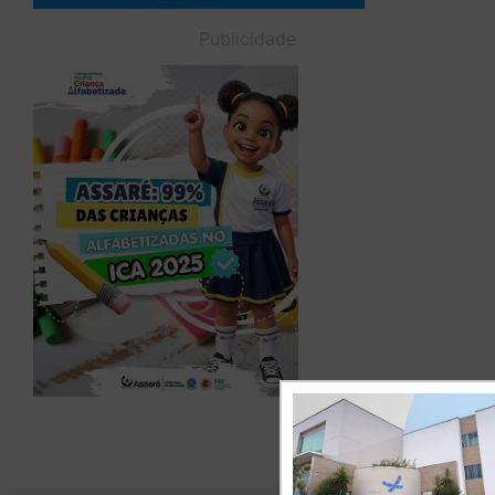
Publicidade