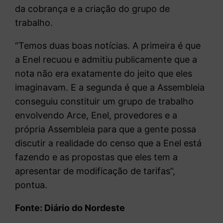
da cobrança e a criação do grupo de
trabalho.
“Temos duas boas notícias. A primeira é que
a Enel recuou e admitiu publicamente que a
nota não era exatamente do jeito que eles
imaginavam. E a segunda é que a Assembleia
conseguiu constituir um grupo de trabalho
envolvendo Arce, Enel, provedores e a
própria Assembleia para que a gente possa
discutir a realidade do censo que a Enel está
fazendo e as propostas que eles tem a
apresentar de modificação de tarifas”,
pontua.
Fonte: Diário do Nordeste