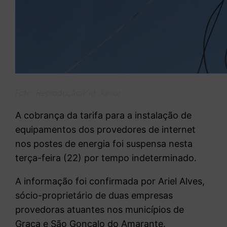
Foto: Reprodução/Kid Júnior
A cobrança da tarifa para a instalação de
equipamentos dos provedores de internet
nos postes de energia foi suspensa nesta
terça-feira (22) por tempo indeterminado.
A informação foi confirmada por Ariel Alves,
sócio-proprietário de duas empresas
provedoras atuantes nos municípios de
Graça e São Gonçalo do Amarante.