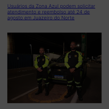
Usuários da Zona Azul podem solicitar
atendimento e reembolso até 24 de
agosto em Juazeiro do Norte