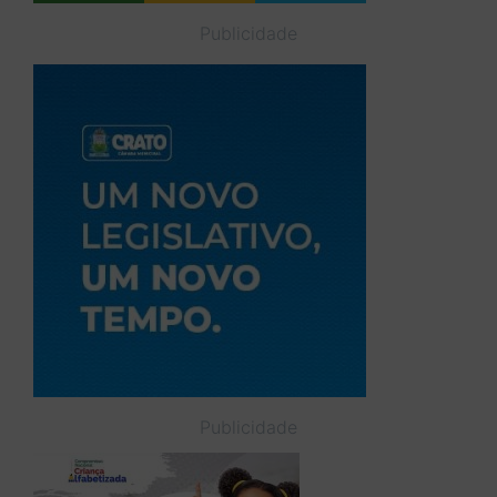
Publicidade
Publicidade