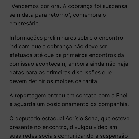
“Vencemos por ora. A cobrança foi suspensa
sem data para retorno”, comemora o
empresário.
Informações preliminares sobre o encontro
indicam que a cobrança não deve ser
efetuada até que os primeiros encontros da
comissão aconteçam, embora ainda não haja
datas para as primeiras discussões que
devem definir os moldes da tarifa.
A reportagem entrou em contato com a Enel
e aguarda um posicionamento da companhia.
O deputado estadual Acrísio Sena, que esteve
presente no encontro, divulgou vídeo em
suas redes sociais comunicando a suspensão