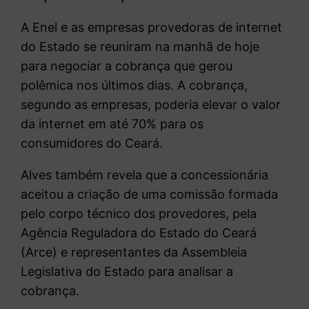
A Enel e as empresas provedoras de internet
do Estado se reuniram na manhã de hoje
para negociar a cobrança que gerou
polêmica nos últimos dias. A cobrança,
segundo as empresas, poderia elevar o valor
da internet em até 70% para os
consumidores do Ceará.
Alves também revela que a concessionária
aceitou a criação de uma comissão formada
pelo corpo técnico dos provedores, pela
Agência Reguladora do Estado do Ceará
(Arce) e representantes da Assembleia
Legislativa do Estado para analisar a
cobrança.