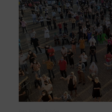
Foto: Roberto Bulhões