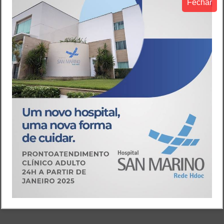
Fechar