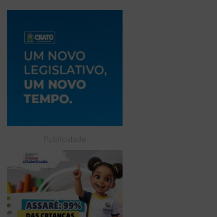
Publicidade