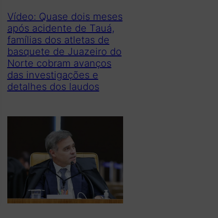
Vídeo: Quase dois meses
após acidente de Tauá,
famílias dos atletas de
basquete de Juazeiro do
Norte cobram avanços
das investigações e
detalhes dos laudos