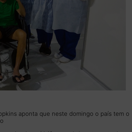
pkins aponta que neste domingo o país tem o
do