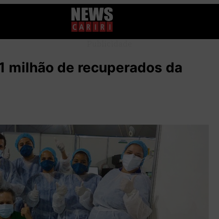
Publicidade
 1 milhão de recuperados da