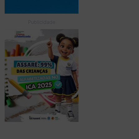
Publicidade