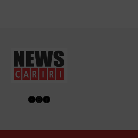
Youtube
Instagram
Facebook