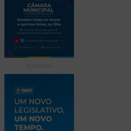
Publicidade