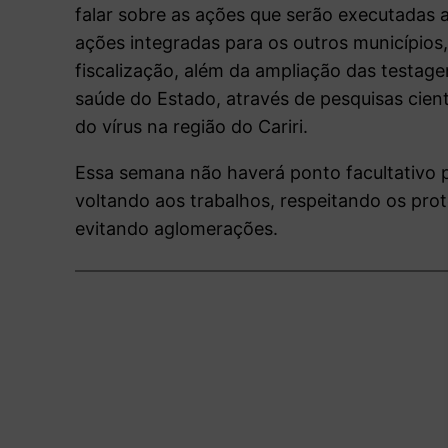
falar sobre as ações que serão executadas 
ações integradas para os outros municípios,
fiscalização, além da ampliação das testag
saúde do Estado, através de pesquisas cient
do vírus na região do Cariri.
Essa semana não haverá ponto facultativo pa
voltando aos trabalhos, respeitando os prot
evitando aglomerações.