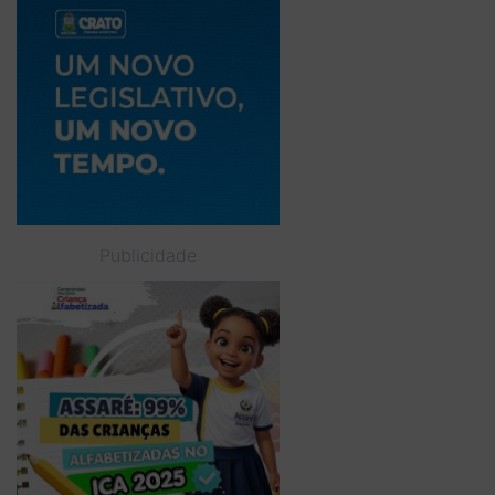
Publicidade