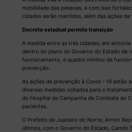
mobilidade das pessoas, e com isso fortalec
cidades serão mantidas, além das ações de f
Decreto estadual permite transição
A medida entre as três cidades, em sintonia
dentro do plano do Governo do Estado de r
funcionamento, e quadro mínimo de funcioná
prevenção.
As ações de prevenção à Covid – 19 estão s
diversas medidas voltados para o tratamen
do Hospital de Campanha de Combate ao Cor
pacientes.
O Prefeito de Juazeiro do Norte, Arnon Beze
últimos, com o Governo do Estado, Camilo S