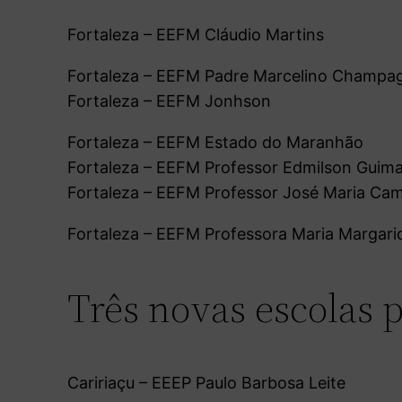
Fortaleza – EEFM Cláudio Martins
Fortaleza – EEFM Padre Marcelino Champa
Fortaleza – EEFM Jonhson
Fortaleza – EEFM Estado do Maranhão
Fortaleza – EEFM Professor Edmilson Guima
Fortaleza – EEFM Professor José Maria Cam
Fortaleza – EEFM Professora Maria Margari
Três novas escolas p
Caririaçu – EEEP Paulo Barbosa Leite