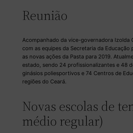
Reunião
Acompanhado da vice-governadora Izolda C
com as equipes da Secretaria da Educação p
as novas ações da Pasta para 2019. Atualm
estado, sendo 24 profissionalizantes e 48 
ginásios poliesportivos e 74 Centros de Edu
regiões do Ceará.
Novas escolas de te
médio regular)