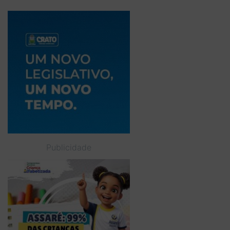
Publicidade