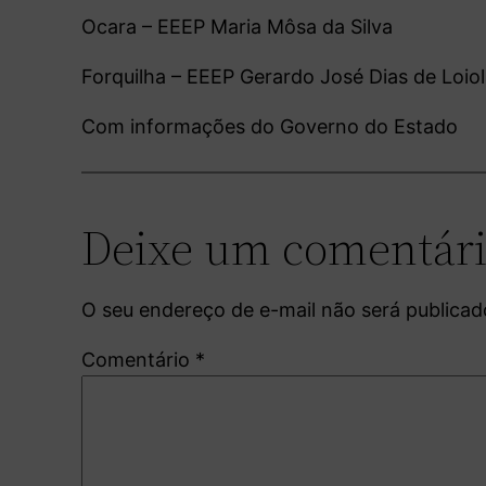
Ocara – EEEP Maria Môsa da Silva
Forquilha – EEEP Gerardo José Dias de Loio
Com informações do Governo do Estado
Deixe um comentár
O seu endereço de e-mail não será publicad
Comentário
*