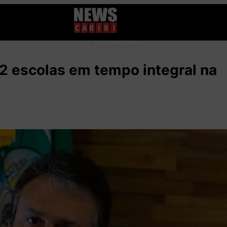
Publicidade
2 escolas em tempo integral na