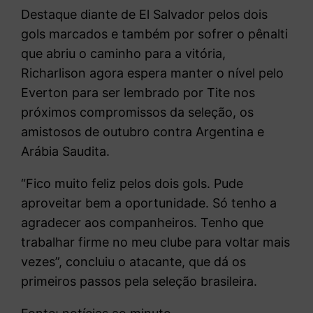
Destaque diante de El Salvador pelos dois
gols marcados e também por sofrer o pênalti
que abriu o caminho para a vitória,
Richarlison agora espera manter o nível pelo
Everton para ser lembrado por Tite nos
próximos compromissos da seleção, os
amistosos de outubro contra Argentina e
Arábia Saudita.
“Fico muito feliz pelos dois gols. Pude
aproveitar bem a oportunidade. Só tenho a
agradecer aos companheiros. Tenho que
trabalhar firme no meu clube para voltar mais
vezes”, concluiu o atacante, que dá os
primeiros passos pela seleção brasileira.