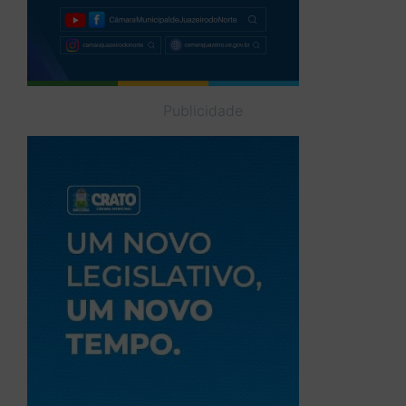
Publicidade