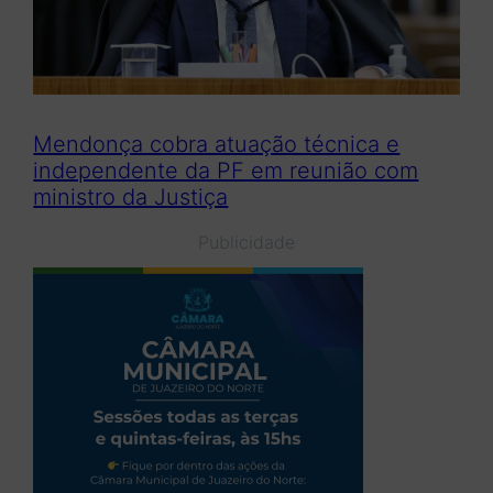
Mendonça cobra atuação técnica e
independente da PF em reunião com
ministro da Justiça
Publicidade