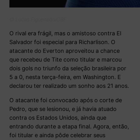
© Lucas Figueiredo/CBF
O rival era frágil, mas o amistoso contra El
Salvador foi especial para Richarlison. O
atacante do Everton aproveitou a chance
que recebeu de Tite como titular e marcou
dois gols no triunfo da seleção brasileira por
5 a 0, nesta terça-feira, em Washington. E
declarou ter realizado um sonho aos 21 anos.
O atacante foi convocado após o corte de
Pedro, que se lesionou, e já havia atuado
contra os Estados Unidos, ainda que
entrando durante a etapa final. Agora, então,
foi titular e ainda pôde celebrar seus