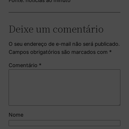
Fonte: notícias ao minuto
Deixe um comentário
O seu endereço de e-mail não será publicado.
Campos obrigatórios são marcados com
*
Comentário
*
Nome