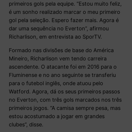
primeiros gols pela equipe. “Estou muito feliz,
é um sonho realizado marcar o meu primeiro
gol pela seleção. Espero fazer mais. Agora é
dar uma sequência no Everton”, afirmou
Richarlison, em entrevista ao SporTV.
Formado nas divisões de base do América
Mineiro, Richarlison vem tendo carreira
ascendente. O atacante foi em 2016 para o
Fluminense e no ano seguinte se transferiu
para o futebol inglês, onde atuou pelo
Watford. Agora, dá os seus primeiros passos
no Everton, com três gols marcados nos três
primeiros jogos. “A camisa sempre pesa, mas
estou acostumado a jogar em grandes
clubes”, disse.