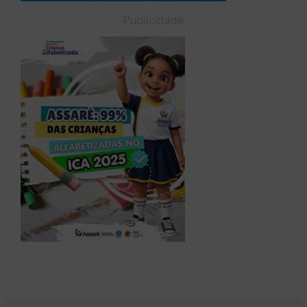
Publicidade