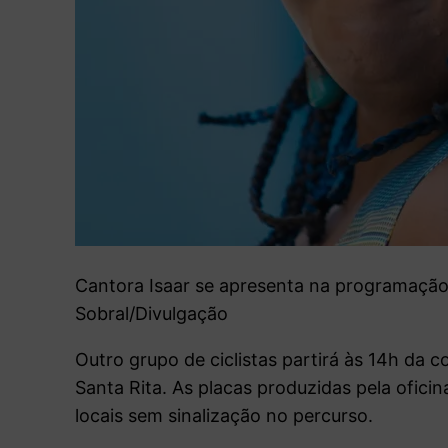
Cantora Isaar se apresenta na programação
Sobral/Divulgação
Outro grupo de ciclistas partirá às 14h da
Santa Rita. As placas produzidas pela oficin
locais sem sinalização no percurso.