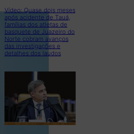
Vídeo: Quase dois meses
após acidente de Tauá,
famílias dos atletas de
basquete de Juazeiro do
Norte cobram avanços
das investigações e
detalhes dos laudos