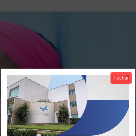
Fechar