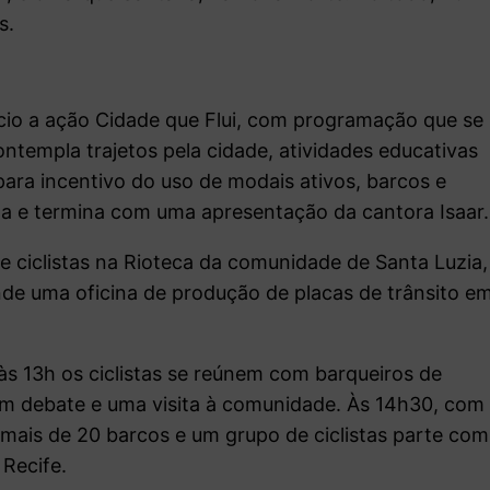
s.
cio a ação Cidade que Flui, com programação que se
ntempla trajetos pela cidade, atividades educativas
para incentivo do uso de modais ativos, barcos e
ta e termina com uma apresentação da cantora Isaar.
ciclistas na Rioteca da comunidade de Santa Luzia,
nde uma oficina de produção de placas de trânsito e
 às 13h os ciclistas se reúnem com barqueiros de
m debate e uma visita à comunidade. Às 14h30, com
mais de 20 barcos e um grupo de ciclistas parte com
 Recife.