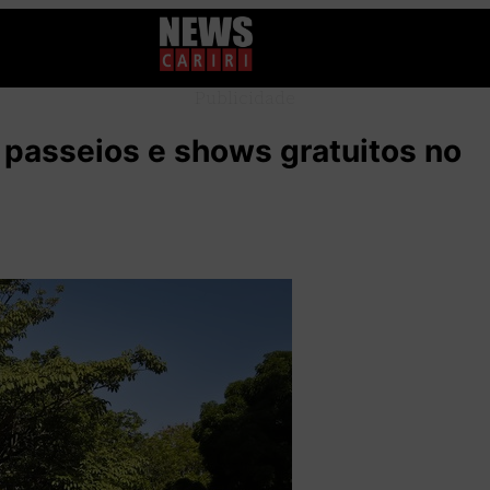
Publicidade
 passeios e shows gratuitos no