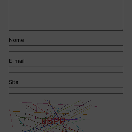
Nome
E-mail
Site