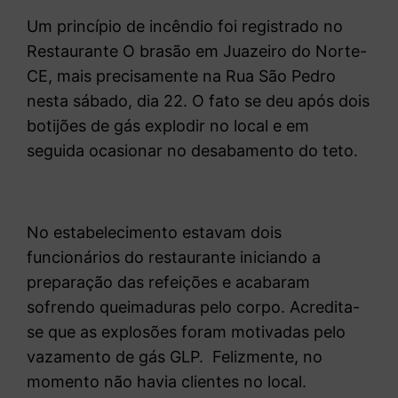
Um princípio de incêndio foi registrado no
Restaurante O brasão em Juazeiro do Norte-
CE, mais precisamente na Rua São Pedro
nesta sábado, dia 22. O fato se deu após dois
botijões de gás explodir no local e em
seguida ocasionar no desabamento do teto.
No estabelecimento estavam dois
funcionários do restaurante iniciando a
preparação das refeições e acabaram
sofrendo queimaduras pelo corpo. Acredita-
se que as explosões foram motivadas pelo
vazamento de gás GLP. Felizmente, no
momento não havia clientes no local.