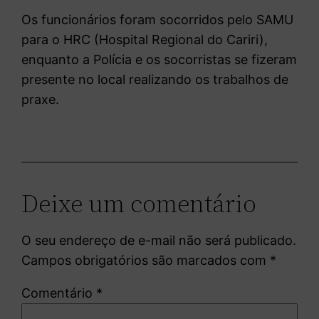
Os funcionários foram socorridos pelo SAMU
para o HRC (Hospital Regional do Cariri),
enquanto a Polícia e os socorristas se fizeram
presente no local realizando os trabalhos de
praxe.
Deixe um comentário
O seu endereço de e-mail não será publicado.
Campos obrigatórios são marcados com
*
Comentário
*