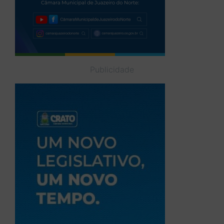
Publicidade