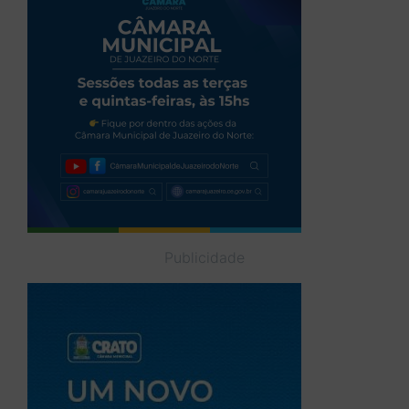
Publicidade