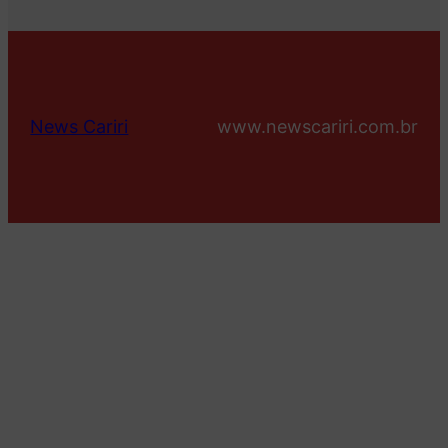
News Cariri
www.newscariri.com.br