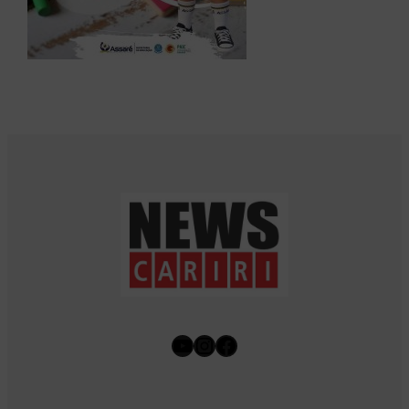
Youtube
Instagram
Facebook