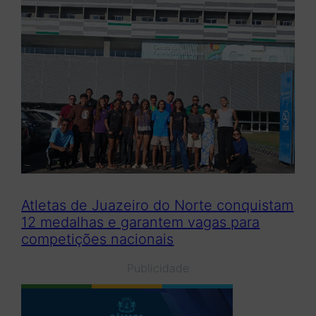
Atletas de Juazeiro do Norte conquistam
12 medalhas e garantem vagas para
competições nacionais
Publicidade