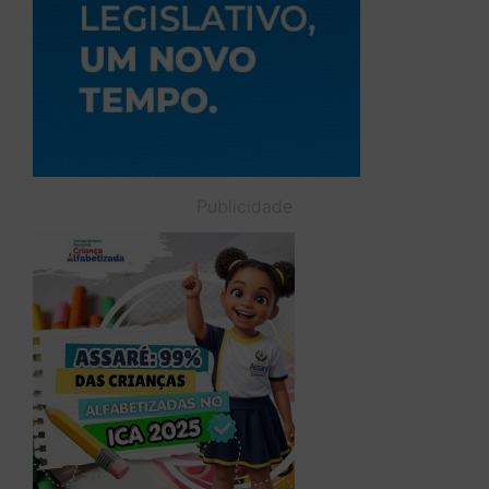
Publicidade