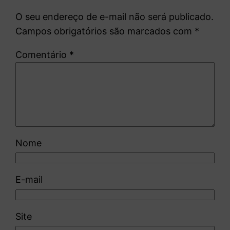
O seu endereço de e-mail não será publicado.
Campos obrigatórios são marcados com
*
Comentário
*
Nome
E-mail
Site