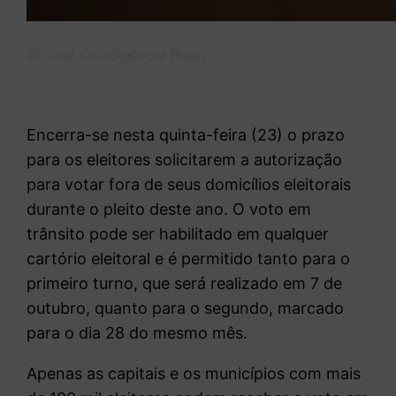
© José Cruz/Agência Brasil
Encerra-se nesta quinta-feira (23) o prazo
para os eleitores solicitarem a autorização
para votar fora de seus domicílios eleitorais
durante o pleito deste ano. O voto em
trânsito pode ser habilitado em qualquer
cartório eleitoral e é permitido tanto para o
primeiro turno, que será realizado em 7 de
outubro, quanto para o segundo, marcado
para o dia 28 do mesmo mês.
Apenas as capitais e os municípios com mais