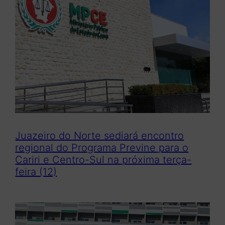
Juazeiro do Norte sediará encontro
regional do Programa Previne para o
Cariri e Centro-Sul na próxima terça-
feira (12)