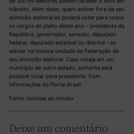
de 100 mil eleitores podem receber o voto em
trânsito. Além disso, quem estiver fora de seu
domicílio eleitoral só poderá votar para todos
os cargos do pleito deste ano – presidente da
República, governador, senador, deputado
federal, deputado estadual ou distrital – se
estiver na mesma unidade da Federação de
seu domicílio eleitoral. Caso esteja em um
município de outro estado, somente será
possível votar para presidente. Com
informações do Portal Brasil.
Fonte: notícias ao minuto
Deixe um comentário