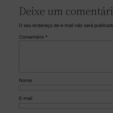
Deixe um comentár
O seu endereço de e-mail não será publicad
Comentário
*
Nome
E-mail