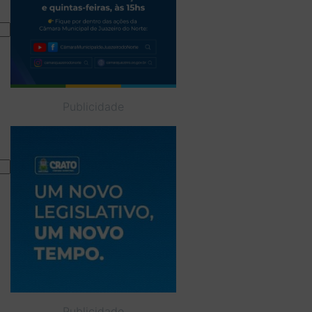
Publicidade
Publicidade