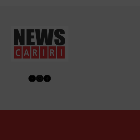
Youtube
Instagram
Facebook