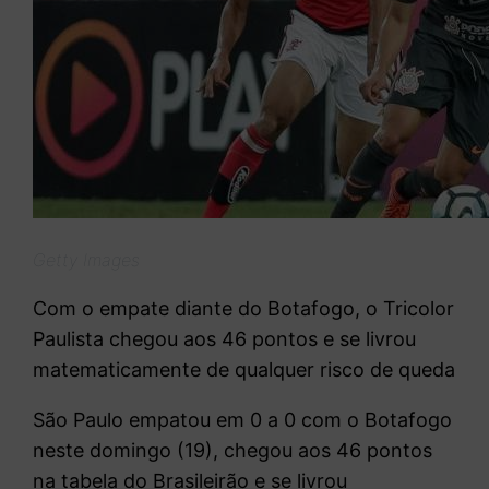
Getty Images
Com o empate diante do Botafogo, o Tricolor
Paulista chegou aos 46 pontos e se livrou
matematicamente de qualquer risco de queda
São Paulo empatou em 0 a 0 com o Botafogo
neste domingo (19), chegou aos 46 pontos
na tabela do Brasileirão e se livrou