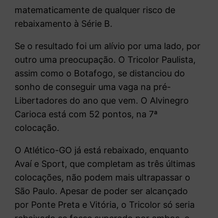
matematicamente de qualquer risco de
rebaixamento à Série B.
Se o resultado foi um alívio por uma lado, por
outro uma preocupação. O Tricolor Paulista,
assim como o Botafogo, se distanciou do
sonho de conseguir uma vaga na pré-
Libertadores do ano que vem. O Alvinegro
Carioca está com 52 pontos, na 7ª
colocação.
O Atlético-GO já está rebaixado, enquanto
Avaí e Sport, que completam as três últimas
colocações, não podem mais ultrapassar o
São Paulo. Apesar de poder ser alcançado
por Ponte Preta e Vitória, o Tricolor só seria