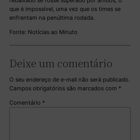
rebaixado se fosse superado por ambos, o
que é impossível, uma vez que os times se
enfrentam na penúltima rodada.
Fonte: Notícias ao Minuto
Deixe um comentário
O seu endereço de e-mail não será publicado.
Campos obrigatórios são marcados com
*
Comentário
*