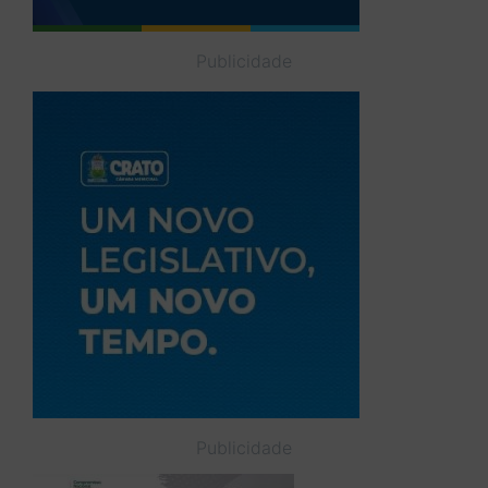
Publicidade
Publicidade