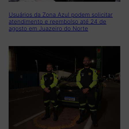
Usuários da Zona Azul podem solicitar
atendimento e reembolso até 24 de
agosto em Juazeiro do Norte