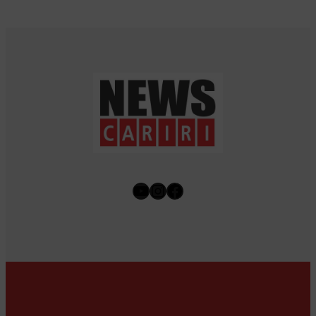
Youtube
Instagram
Facebook