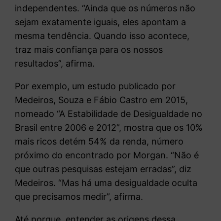
independentes. “Ainda que os números não
sejam exatamente iguais, eles apontam a
mesma tendência. Quando isso acontece,
traz mais confiança para os nossos
resultados”, afirma.
Por exemplo, um estudo publicado por
Medeiros, Souza e Fábio Castro em 2015,
nomeado “A Estabilidade de Desigualdade no
Brasil entre 2006 e 2012”, mostra que os 10%
mais ricos detém 54% da renda, número
próximo do encontrado por Morgan. “Não é
que outras pesquisas estejam erradas”, diz
Medeiros. “Mas há uma desigualdade oculta
que precisamos medir”, afirma.
Até porque, entender as origens dessa