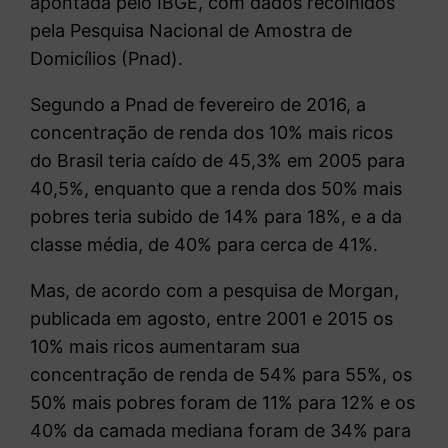
apontada pelo IBGE, com dados recolhidos
pela Pesquisa Nacional de Amostra de
Domicílios (Pnad).
Segundo a Pnad de fevereiro de 2016, a
concentração de renda dos 10% mais ricos
do Brasil teria caído de 45,3% em 2005 para
40,5%, enquanto que a renda dos 50% mais
pobres teria subido de 14% para 18%, e a da
classe média, de 40% para cerca de 41%.
Mas, de acordo com a pesquisa de Morgan,
publicada em agosto, entre 2001 e 2015 os
10% mais ricos aumentaram sua
concentração de renda de 54% para 55%, os
50% mais pobres foram de 11% para 12% e os
40% da camada mediana foram de 34% para