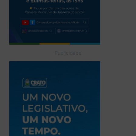
Publicidade