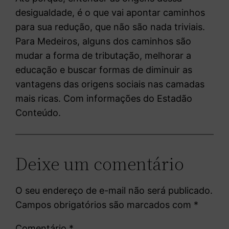
desigualdade, é o que vai apontar caminhos
para sua redução, que não são nada triviais.
Para Medeiros, alguns dos caminhos são
mudar a forma de tributação, melhorar a
educação e buscar formas de diminuir as
vantagens das origens sociais nas camadas
mais ricas. Com informações do Estadão
Conteúdo.
Deixe um comentário
O seu endereço de e-mail não será publicado.
Campos obrigatórios são marcados com
*
Comentário
*