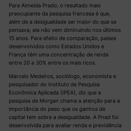
Para Almeida Prado, o resultado mais
preocupante da pesquisa francesa é que,
além de a desigualdade ser maior do que se
pensava, ela não vem diminuindo nos últimos
15 anos. Para efeito de comparação, países
desenvolvidos como Estados Unidos e
França têm uma concentração de renda
entre 20 a 30% entre os mais ricos.
Marcelo Medeiros, sociólogo, economista e
pesquisador do Instituto de Pesquisa
Econômica Aplicada (IPEA), diz que a
pesquisa de Morgan chama a atenção para a
importância do peso que os ganhos de
capital tem sobre a desigualdade. A Pnad foi
desenvolvida para avaliar renda e previdência