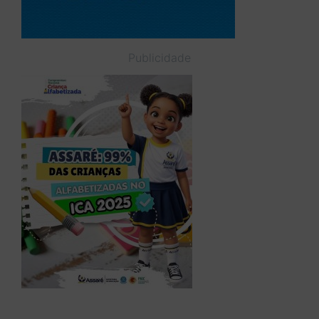
Publicidade