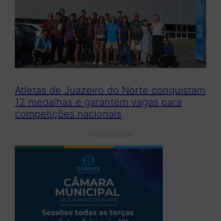
Atletas de Juazeiro do Norte conquistam
12 medalhas e garantem vagas para
competições nacionais
Publicidade