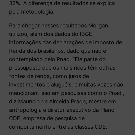
32%. A diferença de resultados se explica
pela metodologia.
Para chegar nesses resultados Morgan
utilizou, além dos dados do IBGE,
informações das declarações de Imposto de
Renda dos brasileiros, dado que não é
contemplado pelo Pnad. “Ele parte do
pressuposto que os mais ricos têm outras
fontes de renda, como juros de
investimentos e aluguéis, e muitas vezes não
mencionam isso em pesquisas como o Pnad”,
diz Maurício de Almeida Prado, mestre em
antropologia e diretor executivo da Plano
CDE, empresa de pesquisa de
comportamento entre as classes CDE.