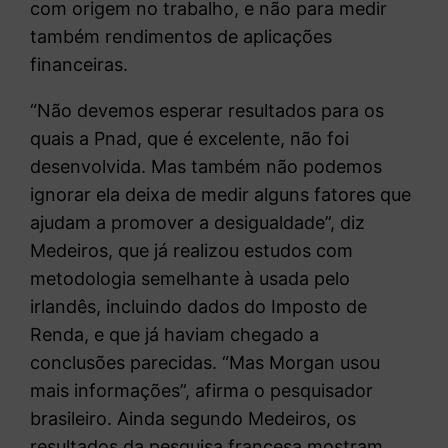
com origem no trabalho, e não para medir
também rendimentos de aplicações
financeiras.
“Não devemos esperar resultados para os
quais a Pnad, que é excelente, não foi
desenvolvida. Mas também não podemos
ignorar ela deixa de medir alguns fatores que
ajudam a promover a desigualdade”, diz
Medeiros, que já realizou estudos com
metodologia semelhante à usada pelo
irlandês, incluindo dados do Imposto de
Renda, e que já haviam chegado a
conclusões parecidas. “Mas Morgan usou
mais informações”, afirma o pesquisador
brasileiro. Ainda segundo Medeiros, os
resultados da pesquisa francesa mostram