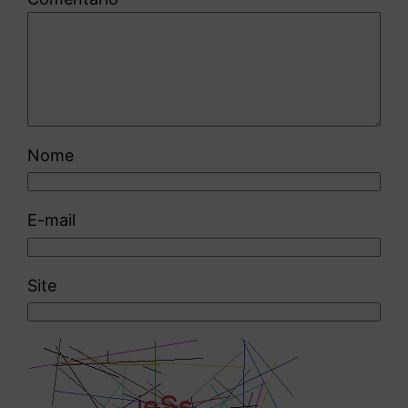
Nome
E-mail
Site