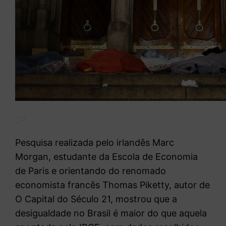
DR
Pesquisa realizada pelo irlandês Marc
Morgan, estudante da Escola de Economia
de Paris e orientando do renomado
economista francês Thomas Piketty, autor de
O Capital do Século 21, mostrou que a
desigualdade no Brasil é maior do que aquela