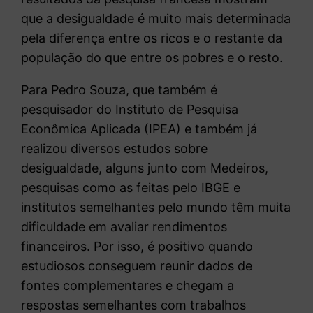
que a desigualdade é muito mais determinada
pela diferença entre os ricos e o restante da
população do que entre os pobres e o resto.
Para Pedro Souza, que também é
pesquisador do Instituto de Pesquisa
Econômica Aplicada (IPEA) e também já
realizou diversos estudos sobre
desigualdade, alguns junto com Medeiros,
pesquisas como as feitas pelo IBGE e
institutos semelhantes pelo mundo têm muita
dificuldade em avaliar rendimentos
financeiros. Por isso, é positivo quando
estudiosos conseguem reunir dados de
fontes complementares e chegam a
respostas semelhantes com trabalhos