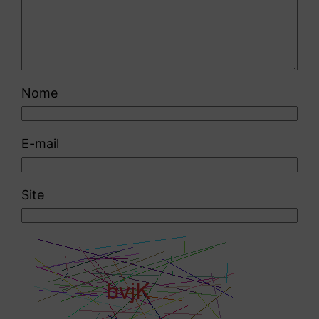
Nome
E-mail
Site