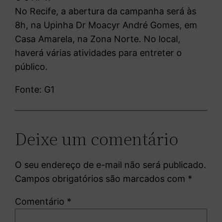
No Recife, a abertura da campanha será às
8h, na Upinha Dr Moacyr André Gomes, em
Casa Amarela, na Zona Norte. No local,
haverá várias atividades para entreter o
público.
Fonte: G1
Deixe um comentário
O seu endereço de e-mail não será publicado.
Campos obrigatórios são marcados com
*
Comentário
*