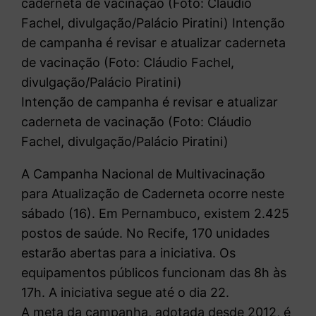
caderneta de vacinação (Foto: Cláudio
Fachel, divulgação/Palácio Piratini) Intenção
de campanha é revisar e atualizar caderneta
de vacinação (Foto: Cláudio Fachel,
divulgação/Palácio Piratini)
Intenção de campanha é revisar e atualizar
caderneta de vacinação (Foto: Cláudio
Fachel, divulgação/Palácio Piratini)
A Campanha Nacional de Multivacinação
para Atualização de Caderneta ocorre neste
sábado (16). Em Pernambuco, existem 2.425
postos de saúde. No Recife, 170 unidades
estarão abertas para a iniciativa. Os
equipamentos públicos funcionam das 8h às
17h. A iniciativa segue até o dia 22.
A meta da campanha, adotada desde 2012, é