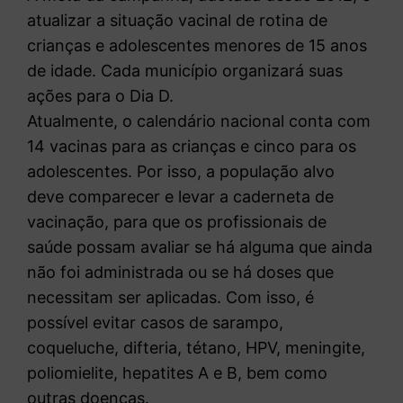
atualizar a situação vacinal de rotina de
crianças e adolescentes menores de 15 anos
de idade. Cada município organizará suas
ações para o Dia D.
Atualmente, o calendário nacional conta com
14 vacinas para as crianças e cinco para os
adolescentes. Por isso, a população alvo
deve comparecer e levar a caderneta de
vacinação, para que os profissionais de
saúde possam avaliar se há alguma que ainda
não foi administrada ou se há doses que
necessitam ser aplicadas. Com isso, é
possível evitar casos de sarampo,
coqueluche, difteria, tétano, HPV, meningite,
poliomielite, hepatites A e B, bem como
outras doenças.