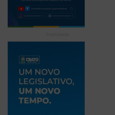
Publicidade