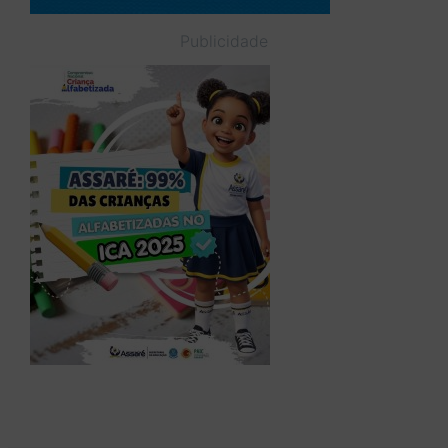
Publicidade