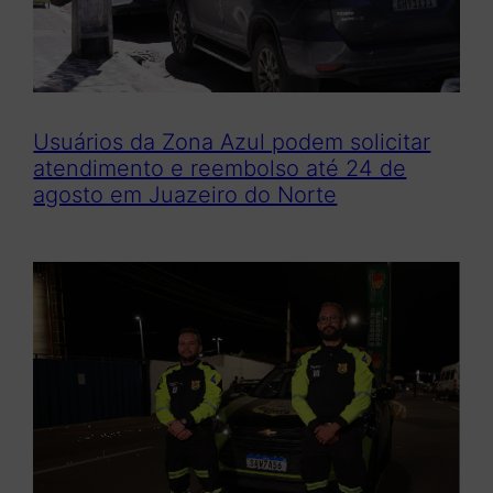
Usuários da Zona Azul podem solicitar
atendimento e reembolso até 24 de
agosto em Juazeiro do Norte