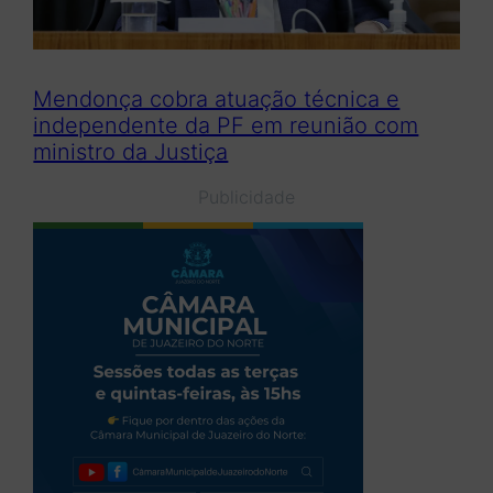
Mendonça cobra atuação técnica e
independente da PF em reunião com
ministro da Justiça
Publicidade