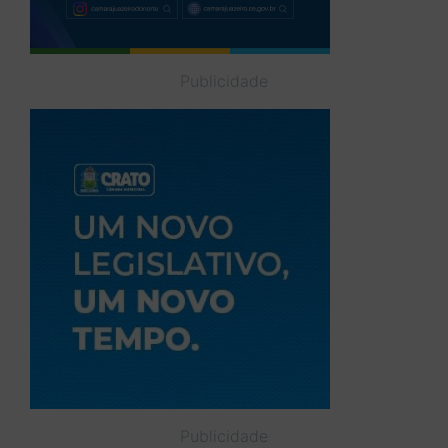
Publicidade
Publicidade