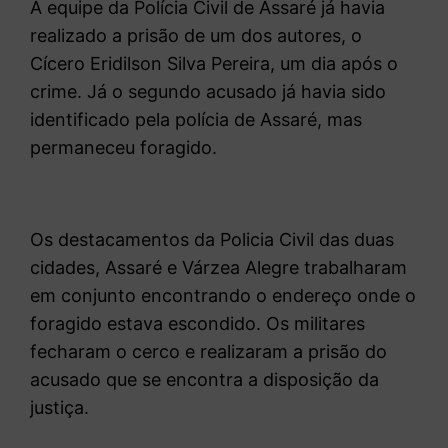
A equipe da Polícia Civil de Assaré já havia
realizado a prisão de um dos autores, o
Cícero Eridilson Silva Pereira, um dia após o
crime. Já o segundo acusado já havia sido
identificado pela polícia de Assaré, mas
permaneceu foragido.
Os destacamentos da Policia Civil das duas
cidades, Assaré e Várzea Alegre trabalharam
em conjunto encontrando o endereço onde o
foragido estava escondido. Os militares
fecharam o cerco e realizaram a prisão do
acusado que se encontra a disposição da
justiça.