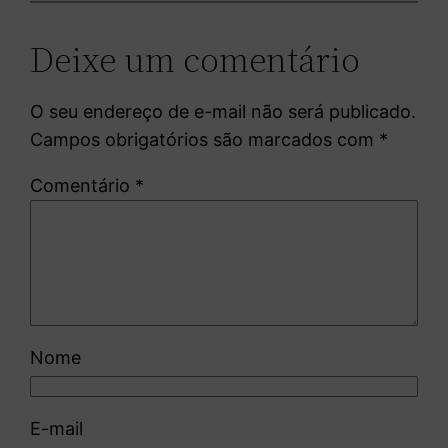
Deixe um comentário
O seu endereço de e-mail não será publicado.
Campos obrigatórios são marcados com
*
Comentário
*
Nome
E-mail