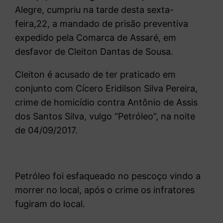
Alegre, cumpriu na tarde desta sexta-
feira,22, a mandado de prisão preventiva
expedido pela Comarca de Assaré, em
desfavor de Cleiton Dantas de Sousa.
Cleiton é acusado de ter praticado em
conjunto com Cícero Eridilson Silva Pereira,
crime de homicídio contra Antônio de Assis
dos Santos Silva, vulgo “Petróleo”, na noite
de 04/09/2017.
Petróleo foi esfaqueado no pescoço vindo a
morrer no local, após o crime os infratores
fugiram do local.