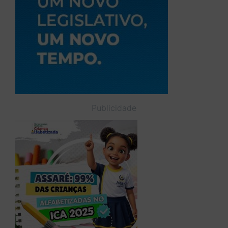
Publicidade