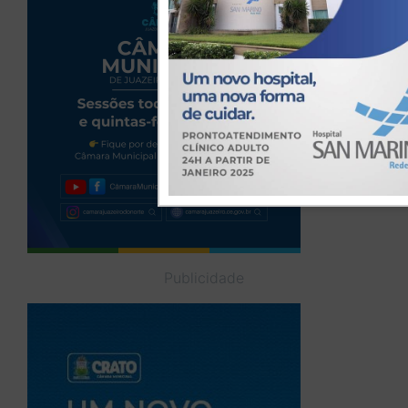
Publicidade