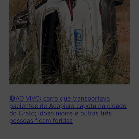
🔴AO VIVO: carro que transportava
pacientes de Acopiara capota na cidade
do Crato; idoso morre e outras três
pessoas ficam feridas