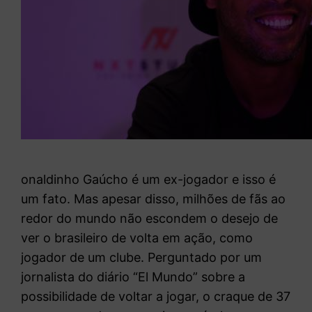
onaldinho Gaúcho é um ex-jogador e isso é
um fato. Mas apesar disso, milhões de fãs ao
redor do mundo não escondem o desejo de
ver o brasileiro de volta em ação, como
jogador de um clube. Perguntado por um
jornalista do diário “El Mundo” sobre a
possibilidade de voltar a jogar, o craque de 37