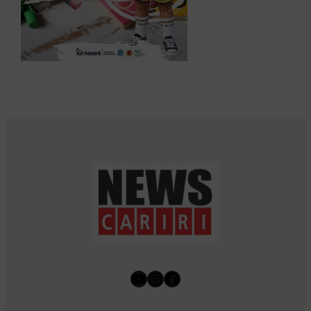
Youtube
Instagram
Facebook