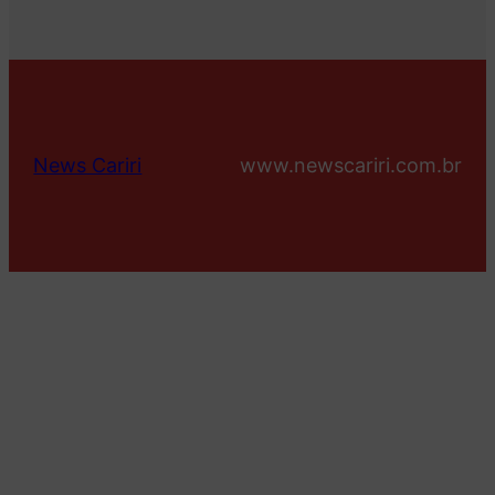
News Cariri
www.newscariri.com.br