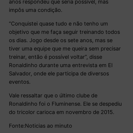
anos respondeu que seria possível, mas
impôs uma condição.
“Conquistei quase tudo e não tenho um
objetivo que me faça seguir treinando todos
os dias. Jogo desde os sete anos, mas se
tiver uma equipe que me queira sem precisar
treinar, então é possível voltar”, disse
Ronaldinho durante uma entrevista em El
Salvador, onde ele participa de diversos
eventos.
Vale ressaltar que o último clube de
Ronaldinho foi o Fluminense. Ele se despediu
do tricolor carioca em novembro de 2015.
Fonte:Noticias ao minuto