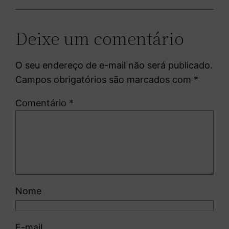
Deixe um comentário
O seu endereço de e-mail não será publicado.
Campos obrigatórios são marcados com
*
Comentário
*
Nome
E-mail