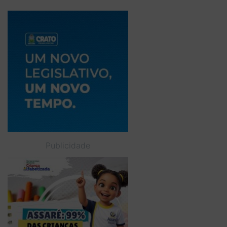
Publicidade