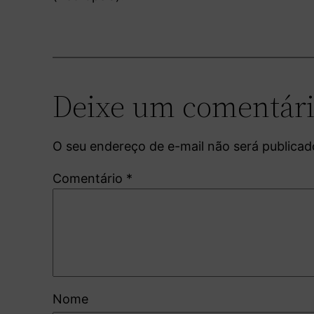
Deixe um comentár
O seu endereço de e-mail não será publicad
Comentário
*
Nome