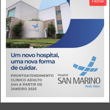
Fechar