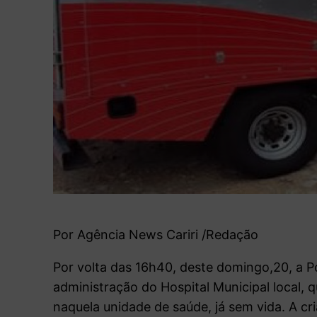
Por Agência News Cariri /Redação
Por volta das 16h40, deste domingo,20, a Pol
administração do Hospital Municipal local,
naquela unidade de saúde, já sem vida. A cr