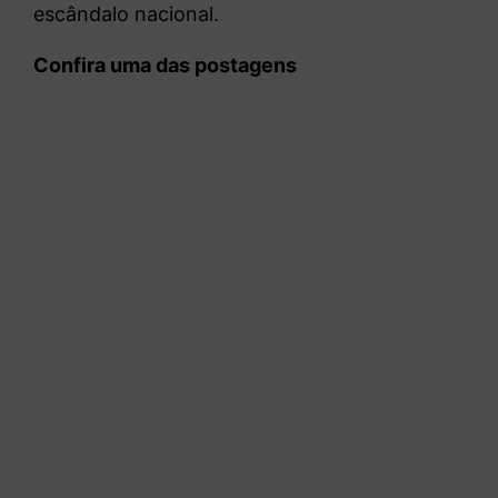
escândalo nacional.
Confira uma das postagens