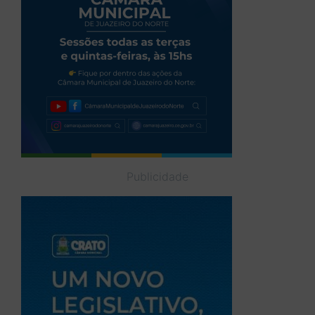
Publicidade