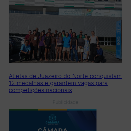
Atletas de Juazeiro do Norte conquistam
12 medalhas e garantem vagas para
competições nacionais
Publicidade