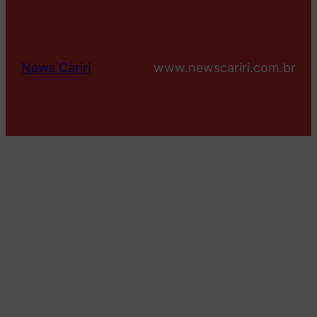
News Cariri
www.newscariri.com.br