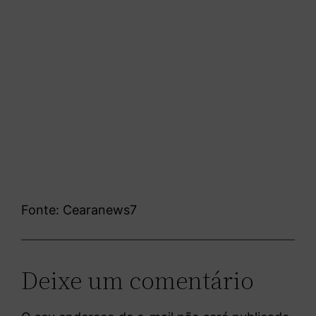
Fonte: Cearanews7
Deixe um comentário