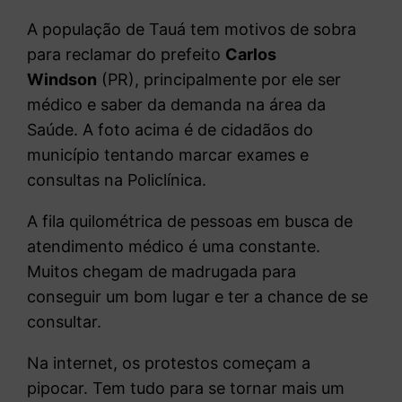
A
população de Tauá tem motivos de sobra
para reclamar do prefeito
Carlos
Windson
(PR), principalmente por ele ser
médico e saber da demanda na área da
Saúde. A foto acima é de cidadãos do
município tentando marcar exames e
consultas na Policlínica.
A fila quilométrica de pessoas em busca de
atendimento médico é uma constante.
Muitos chegam de madrugada para
conseguir um bom lugar e ter a chance de se
consultar.
Na internet, os protestos começam a
pipocar. Tem tudo para se tornar mais um