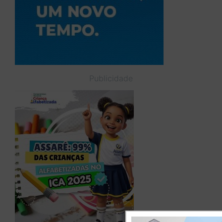
Publicidade