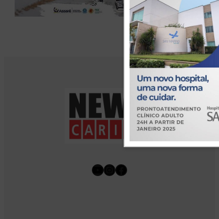
Youtube
Instagram
Facebook