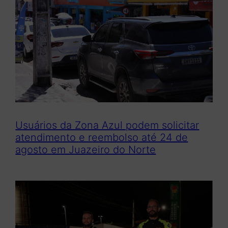
Usuários da Zona Azul podem solicitar
atendimento e reembolso até 24 de
agosto em Juazeiro do Norte