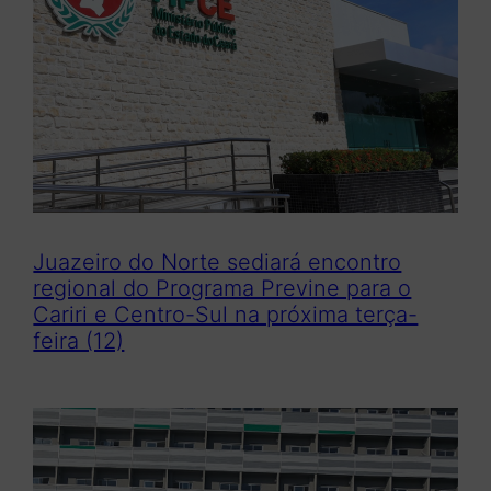
Juazeiro do Norte sediará encontro
regional do Programa Previne para o
Cariri e Centro-Sul na próxima terça-
feira (12)