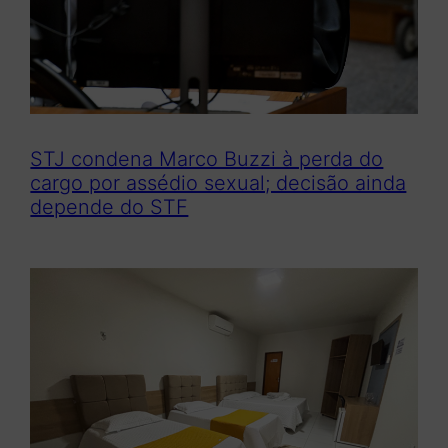
STJ condena Marco Buzzi à perda do
cargo por assédio sexual; decisão ainda
depende do STF