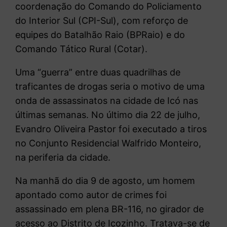
coordenação do Comando do Policiamento
do Interior Sul (CPI-Sul), com reforço de
equipes do Batalhão Raio (BPRaio) e do
Comando Tático Rural (Cotar).
Uma “guerra” entre duas quadrilhas de
traficantes de drogas seria o motivo de uma
onda de assassinatos na cidade de Icó nas
últimas semanas. No último dia 22 de julho,
Evandro Oliveira Pastor foi executado a tiros
no Conjunto Residencial Walfrido Monteiro,
na periferia da cidade.
Na manhã do dia 9 de agosto, um homem
apontado como autor de crimes foi
assassinado em plena BR-116, no girador de
acesso ao Distrito de Icozinho. Tratava-se de