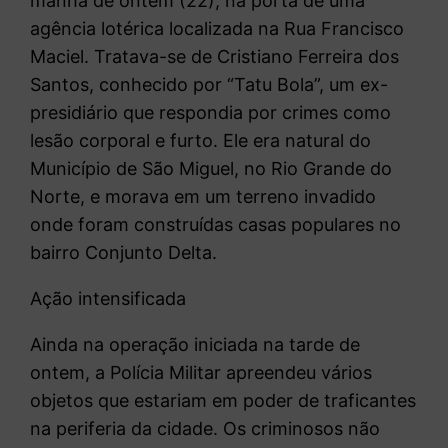
manhã de ontem (22), na porta de uma
agência lotérica localizada na Rua Francisco
Maciel. Tratava-se de Cristiano Ferreira dos
Santos, conhecido por “Tatu Bola”, um ex-
presidiário que respondia por crimes como
lesão corporal e furto. Ele era natural do
Município de São Miguel, no Rio Grande do
Norte, e morava em um terreno invadido
onde foram construídas casas populares no
bairro Conjunto Delta.
Ação intensificada
Ainda na operação iniciada na tarde de
ontem, a Polícia Militar apreendeu vários
objetos que estariam em poder de traficantes
na periferia da cidade. Os criminosos não