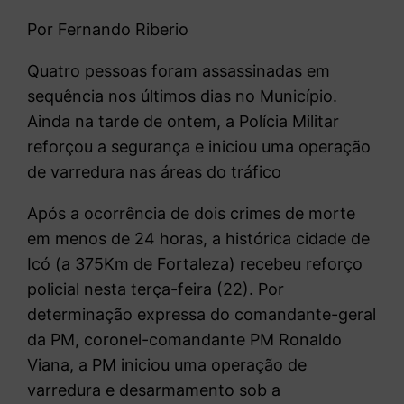
Por Fernando Riberio
Quatro pessoas foram assassinadas em
sequência nos últimos dias no Município.
Ainda na tarde de ontem, a Polícia Militar
reforçou a segurança e iniciou uma operação
de varredura nas áreas do tráfico
Após a ocorrência de dois crimes de morte
em menos de 24 horas, a histórica cidade de
Icó (a 375Km de Fortaleza) recebeu reforço
policial nesta terça-feira (22). Por
determinação expressa do comandante-geral
da PM, coronel-comandante PM Ronaldo
Viana, a PM iniciou uma operação de
varredura e desarmamento sob a