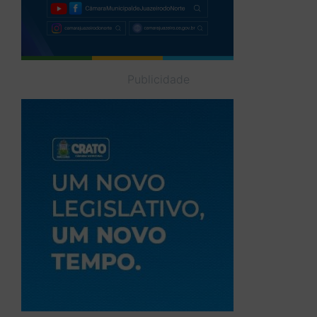
Publicidade