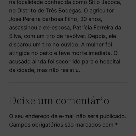
na localidade conhecida como Sítio Jacoca,
no Distrito de Três Bodegas. O agricultor
José Pereira barbosa Filho, 30 anos,
assassinou a ex-esposa, Patrícia Ferreira da
Silva, com um tiro de revólver. Depois, ele
disparou um tiro no ouvido. A mulher foi
atingida no peito e teve morte imediata. O
acusado ainda foi socorrido para o hospital
da cidade, mas não resistiu.
Deixe um comentário
O seu endereço de e-mail não será publicado.
Campos obrigatórios são marcados com
*