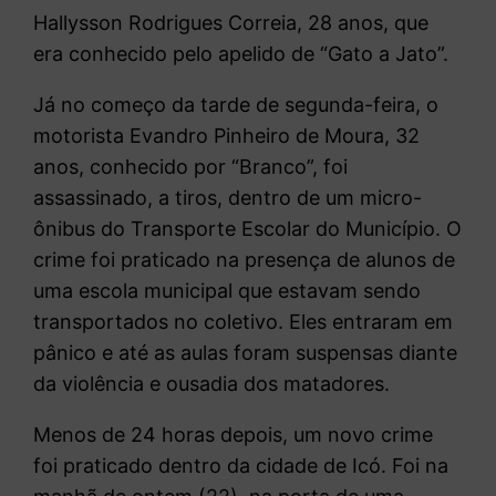
Hallysson Rodrigues Correia, 28 anos, que
era conhecido pelo apelido de “Gato a Jato”.
Já no começo da tarde de segunda-feira, o
motorista Evandro Pinheiro de Moura, 32
anos, conhecido por “Branco”, foi
assassinado, a tiros, dentro de um micro-
ônibus do Transporte Escolar do Município. O
crime foi praticado na presença de alunos de
uma escola municipal que estavam sendo
transportados no coletivo. Eles entraram em
pânico e até as aulas foram suspensas diante
da violência e ousadia dos matadores.
Menos de 24 horas depois, um novo crime
foi praticado dentro da cidade de Icó. Foi na