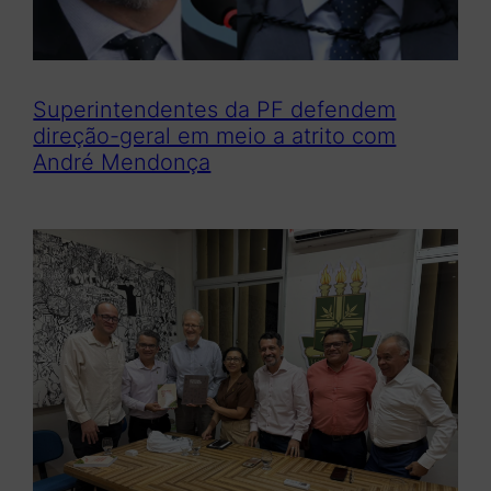
Superintendentes da PF defendem
direção-geral em meio a atrito com
André Mendonça