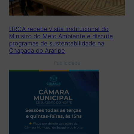
URCA recebe visita institucional do
Ministro do Meio Ambiente e discute
programas de sustentabilidade na
Chapada do Araripe
Publicidade