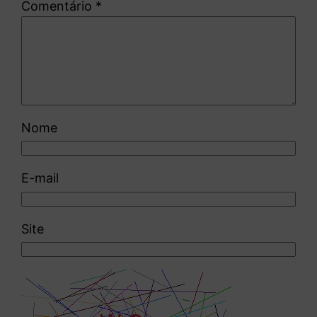
Comentário
*
Nome
E-mail
Site