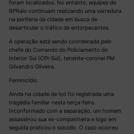
foram localizados. No entanto, equipes do
BPRaio continuam realizando uma varredura
na periferia da cidade em busca de
desarticular o tráfico de entorpecentes.
A operação está sendo coordenada pelo
chefe do Comando do Policiamento do
Interior Sul (CPI-Sul), tenente-coronel PM
Gilvandro Oliveira.
Feminicídio
Ainda na cidade de Icó foi registrada uma
tragédia familiar nesta terça-feira.
Inconformado com a separação, um homem
assassinou sua ex-companheira e logo em
seguida praticou o suicídio. O caso ocorreu