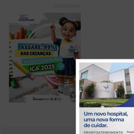
Publicidade