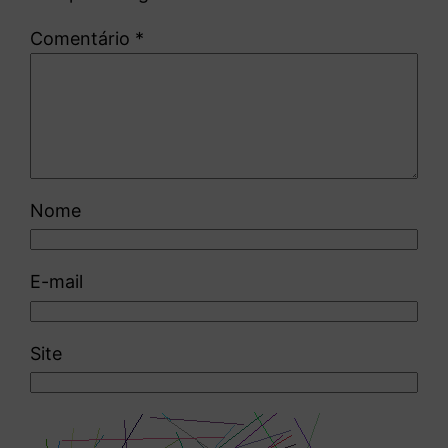
Comentário
*
Nome
E-mail
Site