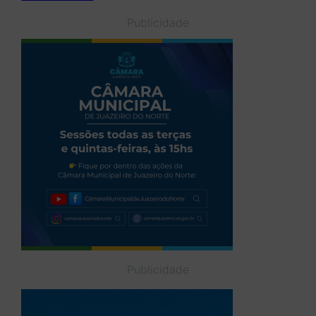
Publicidade
Publicidade