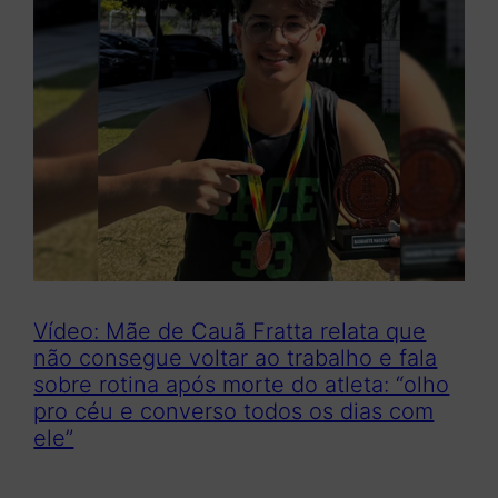
Vídeo: Mãe de Cauã Fratta relata que
não consegue voltar ao trabalho e fala
sobre rotina após morte do atleta: “olho
pro céu e converso todos os dias com
ele”