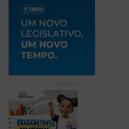
Publicidade