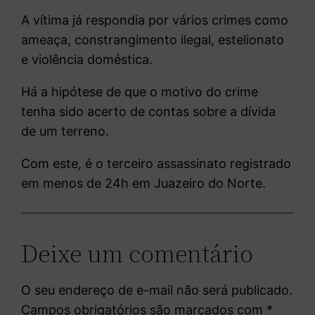
A vítima já respondia por vários crimes como
ameaça, constrangimento ilegal, estelionato
e violência doméstica.
Há a hipótese de que o motivo do crime
tenha sido acerto de contas sobre a dívida
de um terreno.
Com este, é o terceiro assassinato registrado
em menos de 24h em Juazeiro do Norte.
Deixe um comentário
O seu endereço de e-mail não será publicado.
Campos obrigatórios são marcados com
*