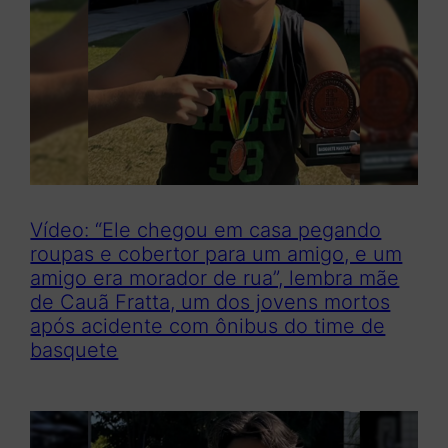
Vídeo: “Ele chegou em casa pegando
roupas e cobertor para um amigo, e um
amigo era morador de rua”, lembra mãe
de Cauã Fratta, um dos jovens mortos
após acidente com ônibus do time de
basquete