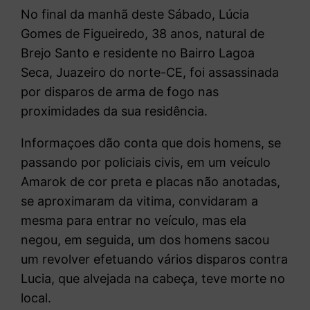
No final da manhã deste Sábado, Lúcia
Gomes de Figueiredo, 38 anos, natural de
Brejo Santo e residente no Bairro Lagoa
Seca, Juazeiro do norte-CE, foi assassinada
por disparos de arma de fogo nas
proximidades da sua residência.
Informaçoes dão conta que dois homens, se
passando por policiais civis, em um veículo
Amarok de cor preta e placas não anotadas,
se aproximaram da vitima, convidaram a
mesma para entrar no veículo, mas ela
negou, em seguida, um dos homens sacou
um revolver efetuando vários disparos contra
Lucia, que alvejada na cabeça, teve morte no
local.