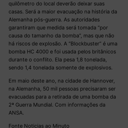
quilômetro do local deverão deixar suas
casas. Será a maior evacuação na história da
Alemanha pós-guerra. As autoridades
garantiram que medida será tomada “por
causa do tamanho da bomba”, mas que não
há riscos de explosão. A “Blockbuster” é uma
bomba HC 4000 e foi usada pelos britânicos
durante o conflito. Ela pesa 1,8 tonelada,
sendo 1,4 tonelada somente de explosivos.
Em maio deste ano, na cidade de Hannover,
na Alemanha, 50 mil pessoas precisaram ser
evacuadas para a retirada de uma bomba da
2ª Guerra Mundial. Com informações da
ANSA.
Fonte Noticias ao Minuto