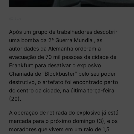
© DR
A
pós um grupo de trabalhadores descobrir
uma bomba da 2ª Guerra Mundial, as
autoridades da Alemanha orderam a
evacuação de 70 mil pessoas da cidade de
Frankfurt para desativar o explosivo.
Chamada de “Blockbuster” pelo seu poder
destrutivo, o artefato foi encontrado perto
do centro da cidade, na última terça-feira
(29).
A operação de retirada do explosivo já está
marcada para o próximo domingo (3), e os
moradores que vivem em um raio de 1,5