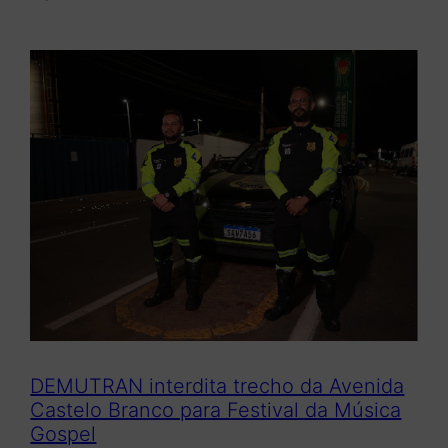
DEMUTRAN interdita trecho da Avenida
Castelo Branco para Festival da Música
Gospel