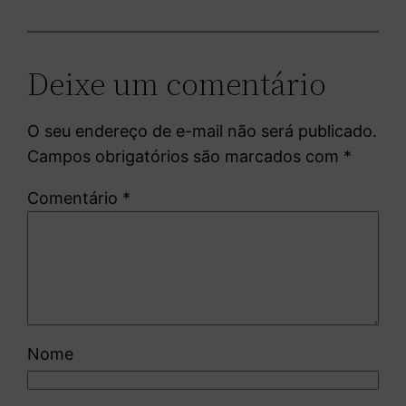
Deixe um comentário
O seu endereço de e-mail não será publicado.
Campos obrigatórios são marcados com
*
Comentário
*
Nome