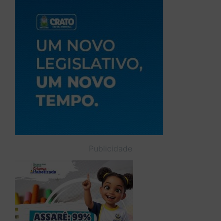
Publicidade