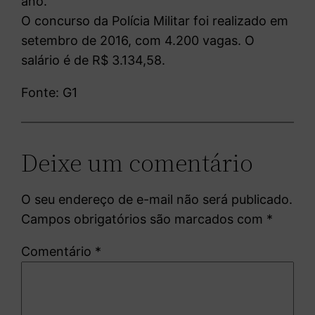
ano.
O concurso da Polícia Militar foi realizado em
setembro de 2016, com 4.200 vagas. O
salário é de R$ 3.134,58.
Fonte: G1
Deixe um comentário
O seu endereço de e-mail não será publicado.
Campos obrigatórios são marcados com
*
Comentário
*