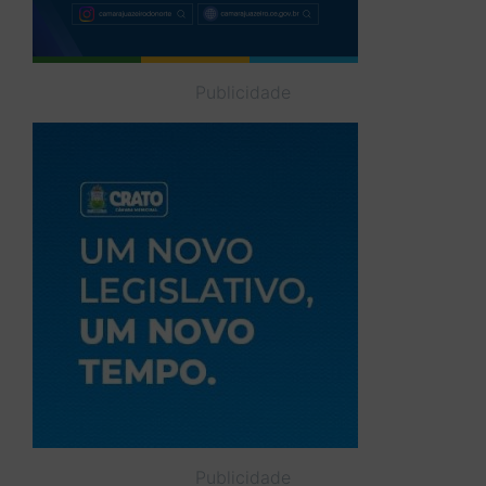
Publicidade
Publicidade