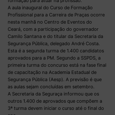
formação para atuar na profissão.
A aula inaugural do Curso de Formação
Profissional para a Carreira de Praças ocorre
nesta manhã no Centro de Eventos do
Ceará, com a participação do governador
Camilo Santana e do titular da Secretaria da
Segurança Pública, delegado André Costa.
Esta é a segunda turma de 1.400 candidatos
aprovados para a PM. Segundo a SSPDS, a
primeira turma do concurso está na fase final
de capacitação na Academia Estadual de
Segurança Pública (Aesp). A previsão é que
as aulas sejam concluídas em setembro.
A Secretaria da Seguraça informou que os
outros 1.400 de aprovados que compõem a
3ª turma devem iniciar o curso até o final do