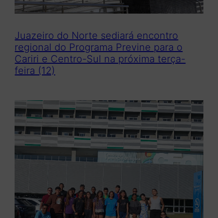
Juazeiro do Norte sediará encontro
regional do Programa Previne para o
Cariri e Centro-Sul na próxima terça-
feira (12)