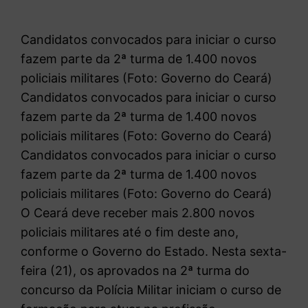
Candidatos convocados para iniciar o curso
fazem parte da 2ª turma de 1.400 novos
policiais militares (Foto: Governo do Ceará)
Candidatos convocados para iniciar o curso
fazem parte da 2ª turma de 1.400 novos
policiais militares (Foto: Governo do Ceará)
Candidatos convocados para iniciar o curso
fazem parte da 2ª turma de 1.400 novos
policiais militares (Foto: Governo do Ceará)
O Ceará deve receber mais 2.800 novos
policiais militares até o fim deste ano,
conforme o Governo do Estado. Nesta sexta-
feira (21), os aprovados na 2ª turma do
concurso da Polícia Militar iniciam o curso de