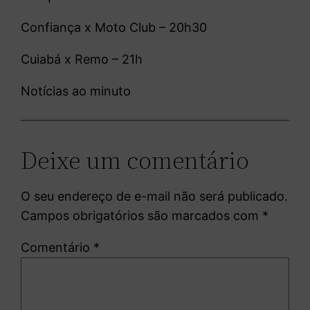
Confiança x Moto Club – 20h30
Cuiabá x Remo – 21h
Notícias ao minuto
Deixe um comentário
O seu endereço de e-mail não será publicado.
Campos obrigatórios são marcados com
*
Comentário
*