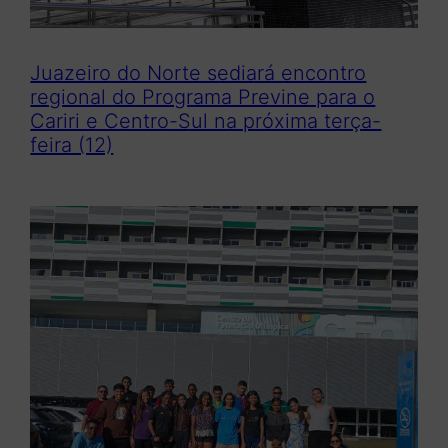
Juazeiro do Norte sediará encontro
regional do Programa Previne para o
Cariri e Centro-Sul na próxima terça-
feira (12)