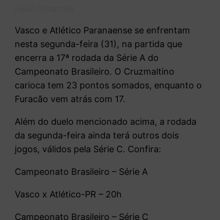
Paulo Fernandes
Vasco e Atlético Paranaense se enfrentam
nesta segunda-feira (31), na partida que
encerra a 17ª rodada da Série A do
Campeonato Brasileiro. O Cruzmaltino
carioca tem 23 pontos somados, enquanto o
Furacão vem atrás com 17.
Além do duelo mencionado acima, a rodada
da segunda-feira ainda terá outros dois
jogos, válidos pela Série C. Confira:
Campeonato Brasileiro – Série A
Vasco x Atlético-PR – 20h
Campeonato Brasileiro – Série C