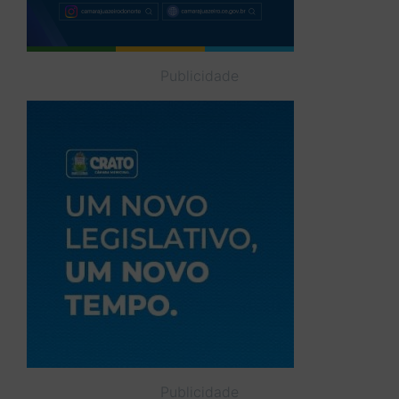
Publicidade
Publicidade