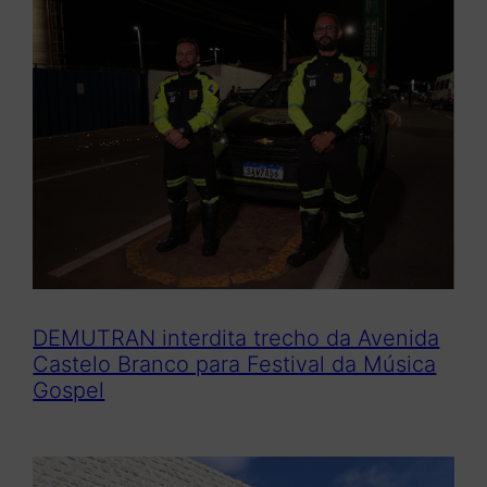
DEMUTRAN interdita trecho da Avenida
Castelo Branco para Festival da Música
Gospel