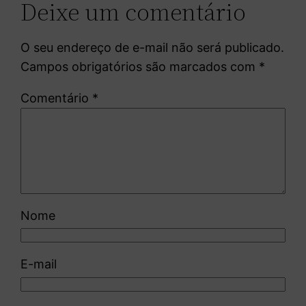
Deixe um comentário
O seu endereço de e-mail não será publicado.
Campos obrigatórios são marcados com
*
Comentário
*
Nome
E-mail