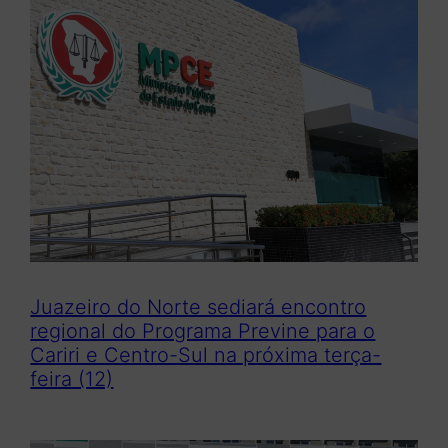
Juazeiro do Norte sediará encontro
regional do Programa Previne para o
Cariri e Centro-Sul na próxima terça-
feira (12)