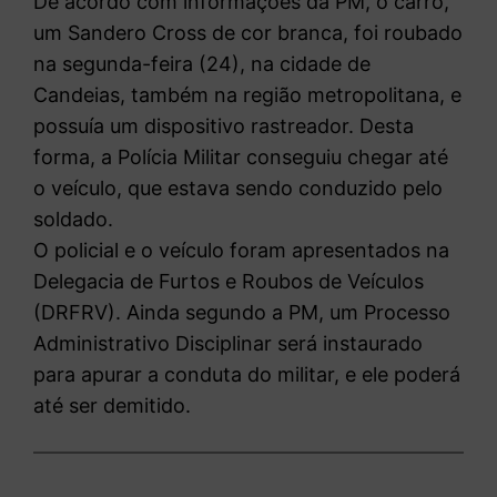
De acordo com informações da PM, o carro,
um Sandero Cross de cor branca, foi roubado
na segunda-feira (24), na cidade de
Candeias, também na região metropolitana, e
possuía um dispositivo rastreador. Desta
forma, a Polícia Militar conseguiu chegar até
o veículo, que estava sendo conduzido pelo
soldado.
O policial e o veículo foram apresentados na
Delegacia de Furtos e Roubos de Veículos
(DRFRV). Ainda segundo a PM, um Processo
Administrativo Disciplinar será instaurado
para apurar a conduta do militar, e ele poderá
até ser demitido.