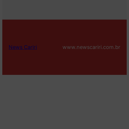
News Cariri
www.newscariri.com.br