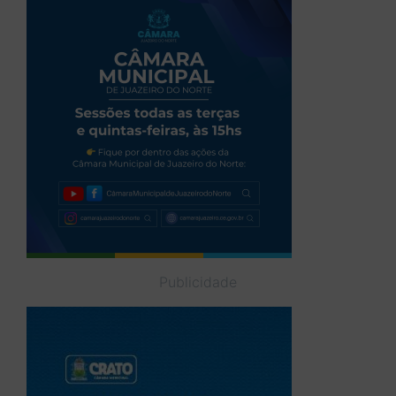
Publicidade