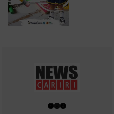
Youtube
Instagram
Facebook