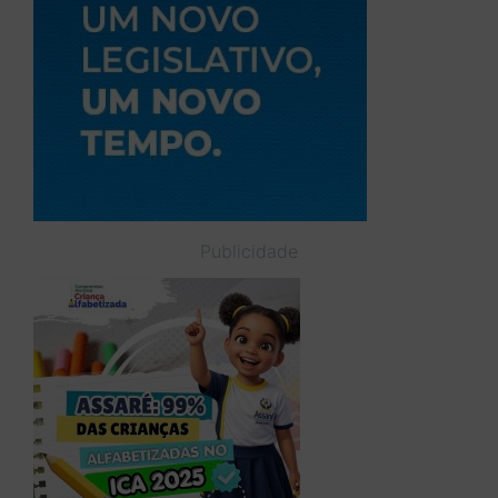
Publicidade