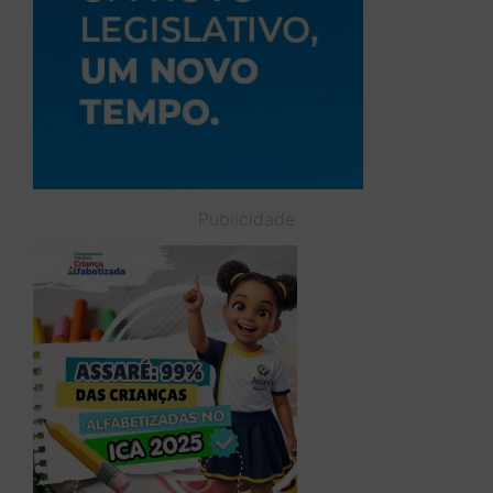
Publicidade