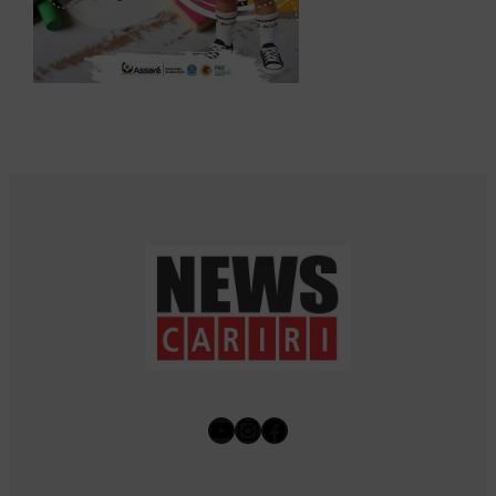
Youtube
Instagram
Facebook