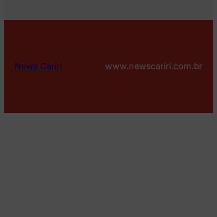
News Cariri
www.newscariri.com.br