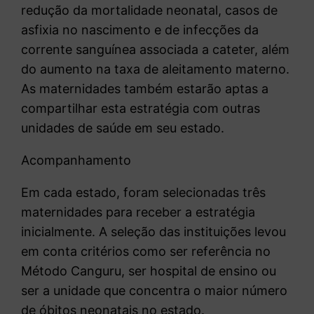
redução da mortalidade neonatal, casos de
asfixia no nascimento e de infecções da
corrente sanguínea associada a cateter, além
do aumento na taxa de aleitamento materno.
As maternidades também estarão aptas a
compartilhar esta estratégia com outras
unidades de saúde em seu estado.
Acompanhamento
Em cada estado, foram selecionadas três
maternidades para receber a estratégia
inicialmente. A seleção das instituições levou
em conta critérios como ser referência no
Método Canguru, ser hospital de ensino ou
ser a unidade que concentra o maior número
de óbitos neonatais no estado.