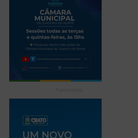
Publicidade