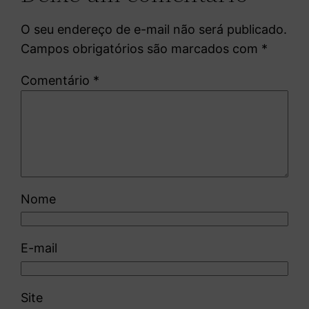
O seu endereço de e-mail não será publicado.
Campos obrigatórios são marcados com
*
Comentário
*
Nome
E-mail
Site