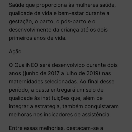
Saúde que proporciona às mulheres saúde,
qualidade de vida e bem-estar durante a
gestação, o parto, o pós-parto e o
desenvolvimento da criança até os dois
primeiros anos de vida.
Ação
O QualiNEO será desenvolvido durante dois
anos (junho de 2017 a julho de 2019) nas
maternidades selecionadas. Ao final desse
período, a pasta entregará um selo de
qualidade às instituições que, além de
integrar a estratégia, também conquistaram
melhoras nos indicadores de assistência.
Entre essas melhorias, destacam-se a