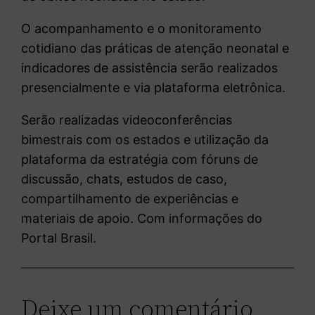
O acompanhamento e o monitoramento
cotidiano das práticas de atenção neonatal e
indicadores de assistência serão realizados
presencialmente e via plataforma eletrônica.
Serão realizadas videoconferências
bimestrais com os estados e utilização da
plataforma da estratégia com fóruns de
discussão, chats, estudos de caso,
compartilhamento de experiências e
materiais de apoio. Com informações do
Portal Brasil.
Deixe um comentário