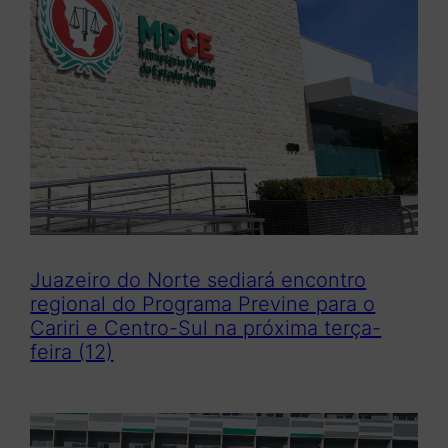
Juazeiro do Norte sediará encontro
regional do Programa Previne para o
Cariri e Centro-Sul na próxima terça-
feira (12)