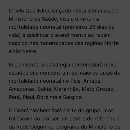
O selo QualiNEO, lançado nesta semana pelo
Ministério da Saúde, visa a diminuir a
mortalidade neonatal (primeiros 28 dias de
vida) e qualificar o atendimento ao recém-
nascido nas maternidades das regiões Norte
e Nordeste.
Inicialmente, a estratégia contemplará nove
estados que concentram as maiores taxas de
mortalidade neonatal no País: Amapá,
Amazonas, Bahia, Maranhão, Mato Grosso,
Pará, Piauí, Roraima e Sergipe.
O Ceará também fará parte do grupo, mas
foi escolhido por ser um centro de referência
da Rede Cegonha, programa do Ministério da