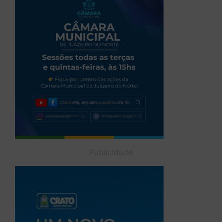
Publicidade