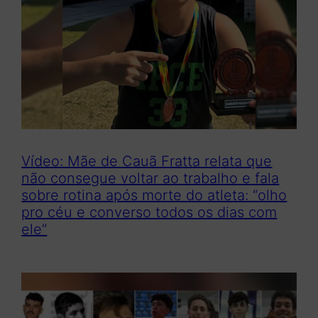
Vídeo: Mãe de Cauã Fratta relata que
não consegue voltar ao trabalho e fala
sobre rotina após morte do atleta: “olho
pro céu e converso todos os dias com
ele”