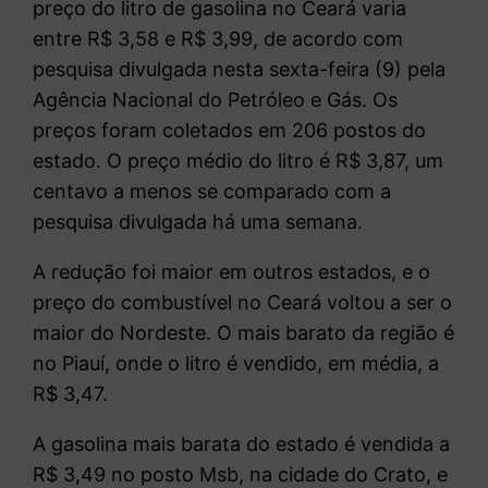
preço do litro de gasolina no Ceará varia
entre R$ 3,58 e R$ 3,99, de acordo com
pesquisa divulgada nesta sexta-feira (9) pela
Agência Nacional do Petróleo e Gás. Os
preços foram coletados em 206 postos do
estado. O preço médio do litro é R$ 3,87, um
centavo a menos se comparado com a
pesquisa divulgada há uma semana.
A redução foi maior em outros estados, e o
preço do combustível no Ceará voltou a ser o
maior do Nordeste. O mais barato da região é
no Piauí, onde o litro é vendido, em média, a
R$ 3,47.
A gasolina mais barata do estado é vendida a
R$ 3,49 no posto Msb, na cidade do Crato, e