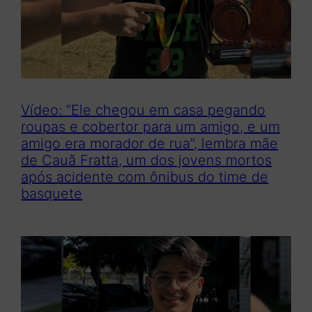
Vídeo: “Ele chegou em casa pegando
roupas e cobertor para um amigo, e um
amigo era morador de rua”, lembra mãe
de Cauã Fratta, um dos jovens mortos
após acidente com ônibus do time de
basquete