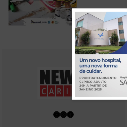
Youtube
Instagram
Facebook