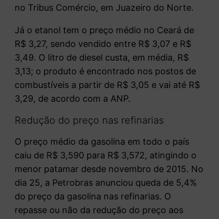
no Tribus Comércio, em Juazeiro do Norte.
Já o etanol tem o preço médio no Ceará de
R$ 3,27, sendo vendido entre R$ 3,07 e R$
3,49. O litro de diesel custa, em média, R$
3,13; o produto é encontrado nos postos de
combustíveis a partir de R$ 3,05 e vai até R$
3,29, de acordo com a ANP.
Redução do preço nas refinarias
O preço médio da gasolina em todo o país
caiu de R$ 3,590 para R$ 3,572, atingindo o
menor patamar desde novembro de 2015. No
dia 25, a Petrobras anunciou queda de 5,4%
do preço da gasolina nas refinarias. O
repasse ou não da redução do preço aos