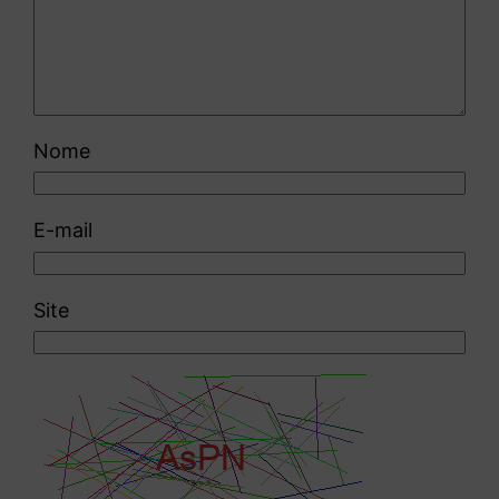
Nome
E-mail
Site