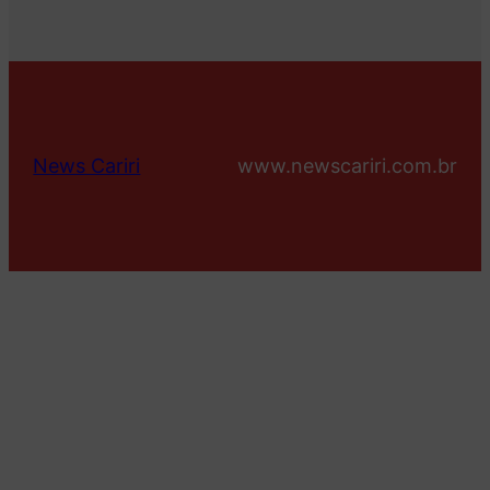
News Cariri
www.newscariri.com.br