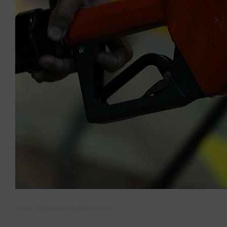
Foto: Reprodução/Reuters