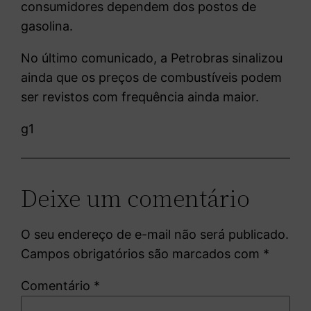
consumidores dependem dos postos de
gasolina.
No último comunicado, a Petrobras sinalizou
ainda que os preços de combustíveis podem
ser revistos com frequência ainda maior.
g1
Deixe um comentário
O seu endereço de e-mail não será publicado.
Campos obrigatórios são marcados com
*
Comentário
*