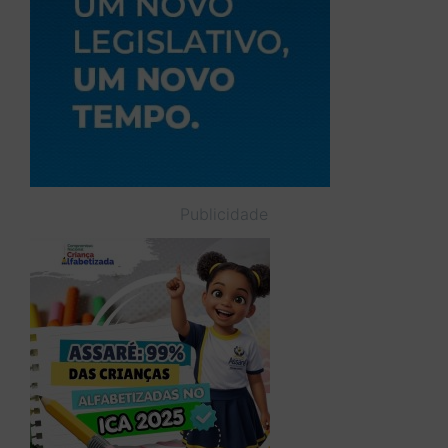
Publicidade