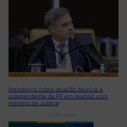
Mendonça cobra atuação técnica e
independente da PF em reunião com
ministro da Justiça
Publicidade