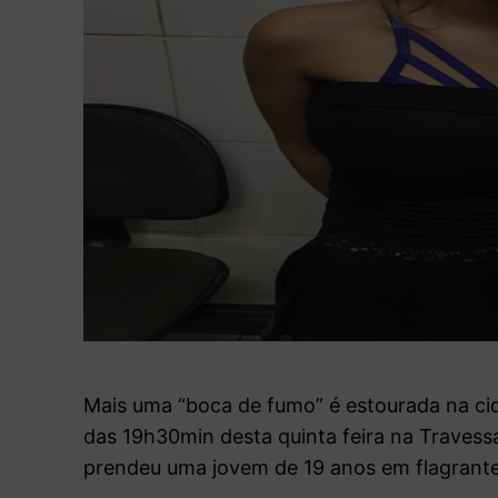
Mais uma “boca de fumo” é estourada na cid
das 19h30min desta quinta feira na Travess
prendeu uma jovem de 19 anos em flagrante 