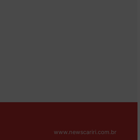
www.newscariri.com.br