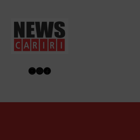
Youtube
Instagram
Facebook