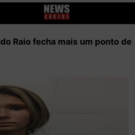
Publicidade
 do Raio fecha mais um ponto de