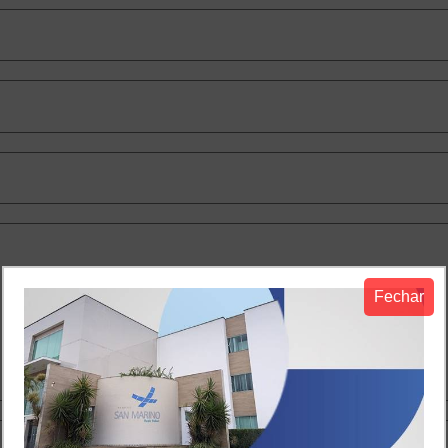
Fechar