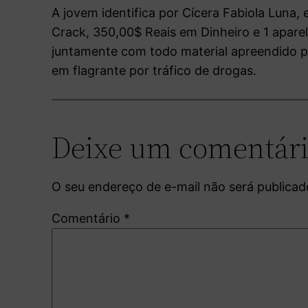
A jovem identifica por Cícera Fabiola Lun
Crack, 350,00$ Reais em Dinheiro e 1 apare
juntamente com todo material apreendido p
em flagrante por tráfico de drogas.
Deixe um comentár
O seu endereço de e-mail não será publicad
Comentário
*