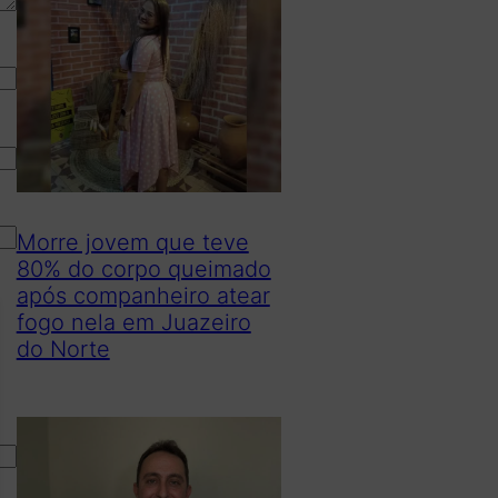
Morre jovem que teve
80% do corpo queimado
após companheiro atear
fogo nela em Juazeiro
do Norte