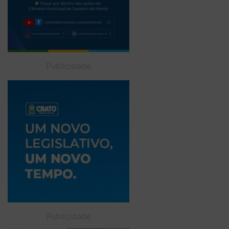
Publicidade
Publicidade