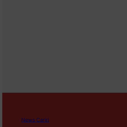
News Cariri