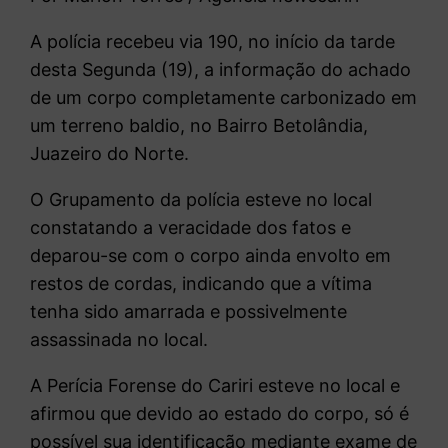
A polícia recebeu via 190, no início da tarde
desta Segunda (19), a informação do achado
de um corpo completamente carbonizado em
um terreno baldio, no Bairro Betolândia,
Juazeiro do Norte.
O Grupamento da polícia esteve no local
constatando a veracidade dos fatos e
deparou-se com o corpo ainda envolto em
restos de cordas, indicando que a vítima
tenha sido amarrada e possivelmente
assassinada no local.
A Perícia Forense do Cariri esteve no local e
afirmou que devido ao estado do corpo, só é
possível sua identificação mediante exame de