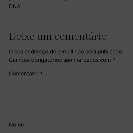
DNA.
Deixe um comentário
O seu endereço de e-mail não será publicado.
Campos obrigatórios são marcados com
*
Comentário
*
Nome