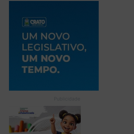
Publicidade