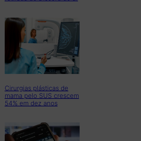
Cirurgias plásticas de
mama pelo SUS crescem
54% em dez anos