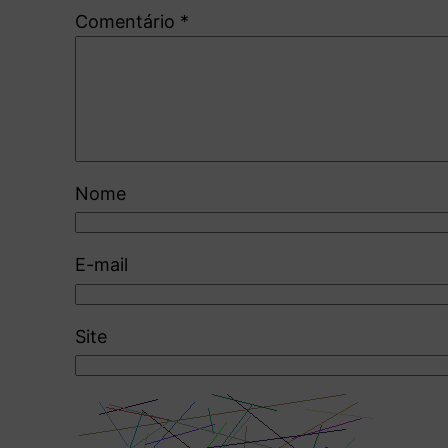
Comentário
*
Nome
E-mail
Site