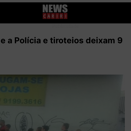
Publicidade
 a Polícia e tiroteios deixam 9