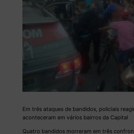
Em três ataques de bandidos, policiais reag
aconteceram em vários bairros da Capital
Quatro bandidos morreram em três confronto