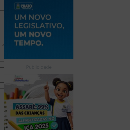
Publicidade