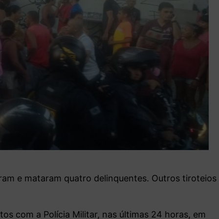
iram e mataram quatro delinquentes. Outros tiroteios
s com a Polícia Militar, nas últimas 24 horas, em