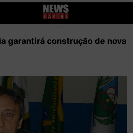
Publicidade
a garantirá construção de nova