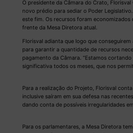
O presidente da Câmara do Crato, Florisval
novo prédio para sediar o Poder Legislativo
este fim. Os recursos foram economizados 
frente da Mesa Diretora atual.
Florisval adianta que logo que conseguirem a
para garantir a quantidade de recursos nece
pagamento da Câmara. “Estamos cortando 
significativa todos os meses, que nos permit
Para a realização do Projeto, Florisval
conta 
inclusive saíram em sua defesa nas recentes
dando conta de possíveis irregularidades em 
Para os parlamentares, a Mesa Diretora tem 