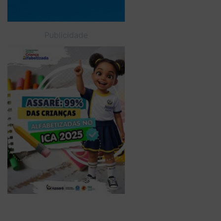
Publicidade