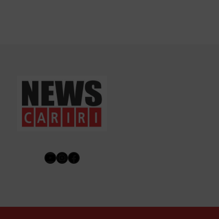
Youtube
Instagram
Facebook