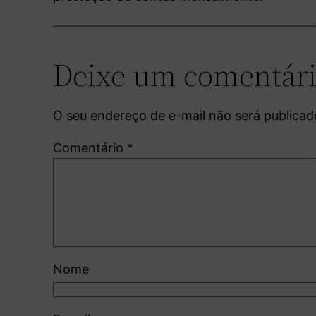
Deixe um comentár
O seu endereço de e-mail não será publicad
Comentário
*
Nome