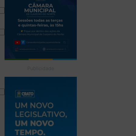
Publicidade