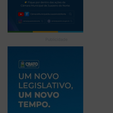
Publicidade