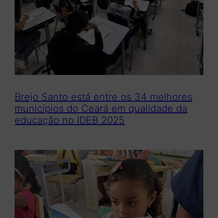
Brejo Santo está entre os 34 melhores
municípios do Ceará em qualidade da
educação no IDEB 2025