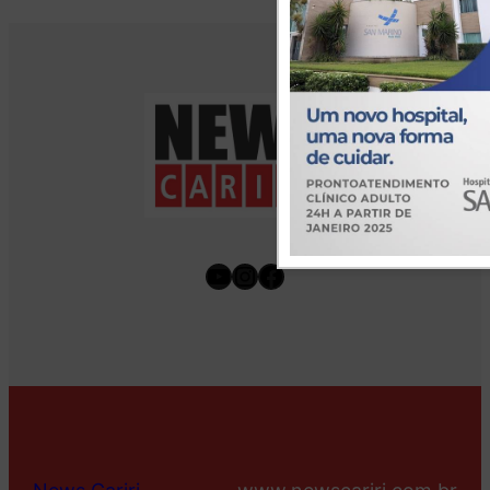
Youtube
Instagram
Facebook