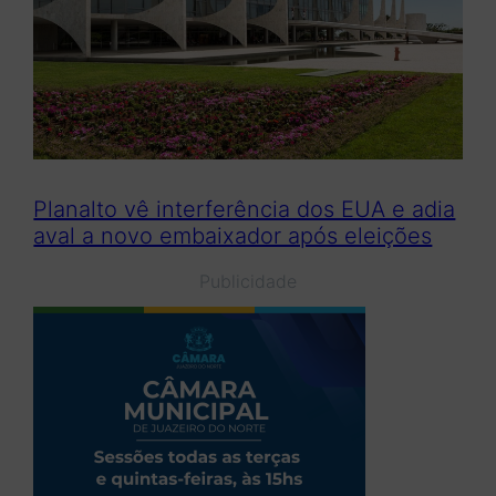
Planalto vê interferência dos EUA e adia
aval a novo embaixador após eleições
Publicidade