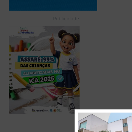
Publicidade