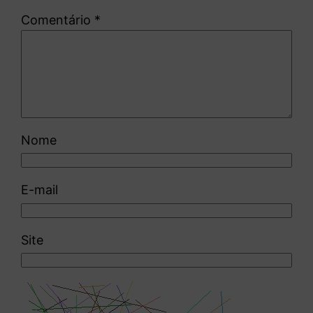
Comentário
*
Nome
E-mail
Site