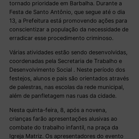
tornado prioridade em Barbalha. Durante a
Festa de Santo Antônio, que segue até o dia
13, a Prefeitura está promovendo ações para
conscientizar a população da necessidade de
erradicar esse procedimento criminoso.
Várias atividades estão sendo desenvolvidas,
coordenadas pela Secretaria de Trabalho e
Desenvolvimento Social . Neste período dos
festejos, alunos e pais são orientados através
de palestras, nas escolas da rede municipal,
além de panfletagem nas ruas da cidade.
Nesta quinta-feira, 8, após a novena,
crianças farão apresentações alusivas ao
combate do trabalho infantil, na praça da
Igreja Matriz. Os apresentadores do evento