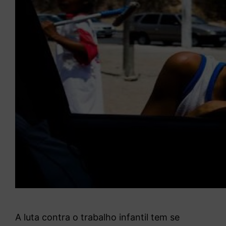
A luta contra o trabalho infantil tem se