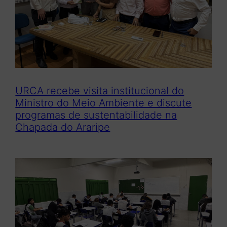
r
URCA recebe visita institucional do
Ministro do Meio Ambiente e discute
programas de sustentabilidade na
Chapada do Araripe