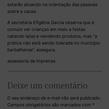
estarão atuando na orientação das pessoas
sobre a causa.
A secretária Efigênia Garcia observa que é
comum ver crianças em meio a festas
catando latas e vendendo produtos, mas “a
prática não está sendo tolerada no município
barbalhense”, assegura.
assessoria de imprensa
Deixe um comentário
O seu endereço de e-mail não será publicado.
Campos obrigatórios são marcados com
*