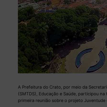
A Prefeitura do Crato, por meio da Secretar
(SMTDS), Educação e Saúde, participou na t
primeira reunião sobre o projeto Juventude 