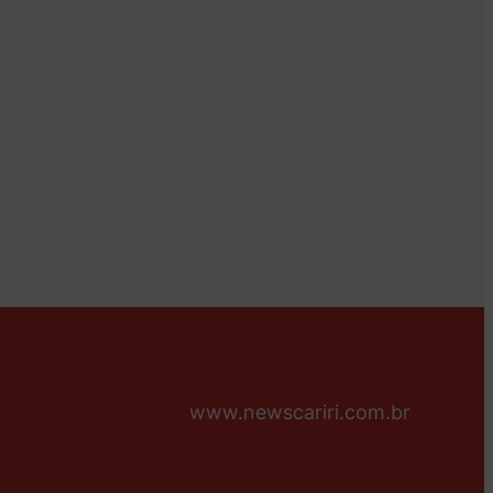
www.newscariri.com.br