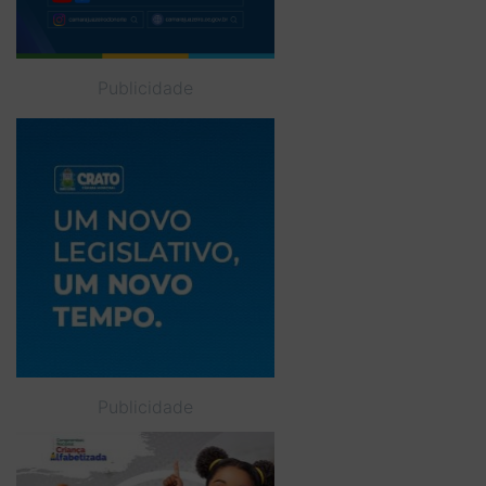
Publicidade
Publicidade