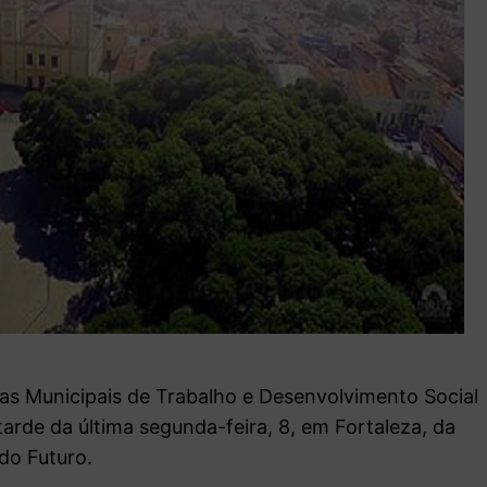
ias Municipais de Trabalho e Desenvolvimento Social
arde da última segunda-feira, 8, em Fortaleza, da
do Futuro.