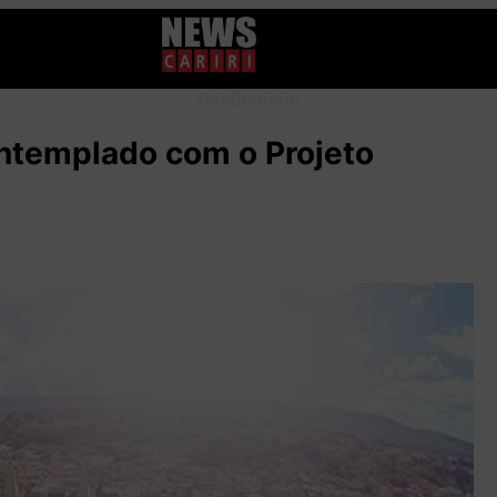
Publicidade
ontemplado com o Projeto