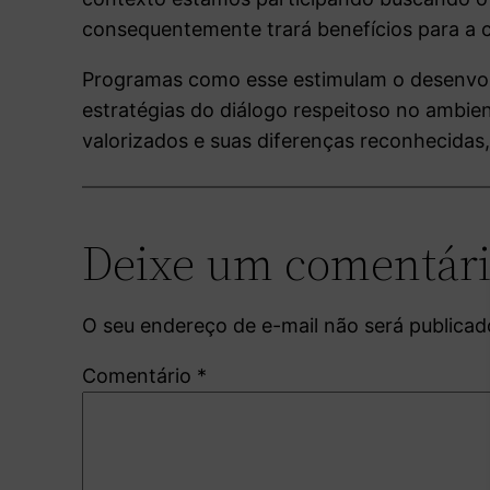
consequentemente trará benefícios para a 
Programas como esse estimulam o desenvolv
estratégias do diálogo respeitoso no ambien
valorizados e suas diferenças reconhecidas,
Deixe um comentár
O seu endereço de e-mail não será publicad
Comentário
*