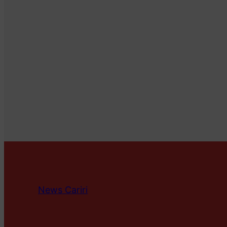
News Cariri