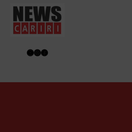
Youtube
Instagram
Facebook