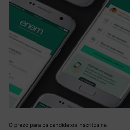
O prazo para os candidatos inscritos na