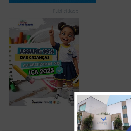
Publicidade