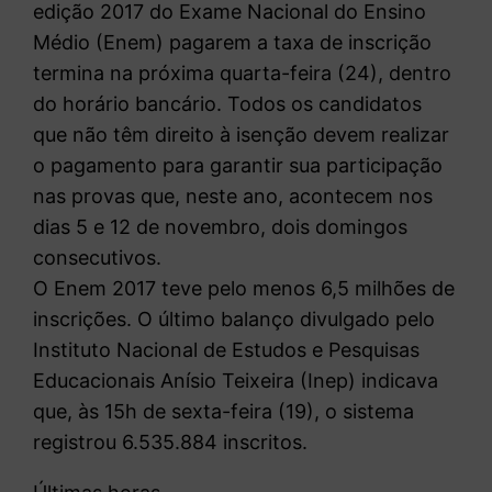
edição 2017 do Exame Nacional do Ensino
Médio (Enem) pagarem a taxa de inscrição
termina na próxima quarta-feira (24), dentro
do horário bancário. Todos os candidatos
que não têm direito à isenção devem realizar
o pagamento para garantir sua participação
nas provas que, neste ano, acontecem nos
dias 5 e 12 de novembro, dois domingos
consecutivos.
O Enem 2017 teve pelo menos 6,5 milhões de
inscrições. O último balanço divulgado pelo
Instituto Nacional de Estudos e Pesquisas
Educacionais Anísio Teixeira (Inep) indicava
que, às 15h de sexta-feira (19), o sistema
registrou 6.535.884 inscritos.