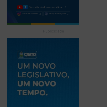
Publicidade