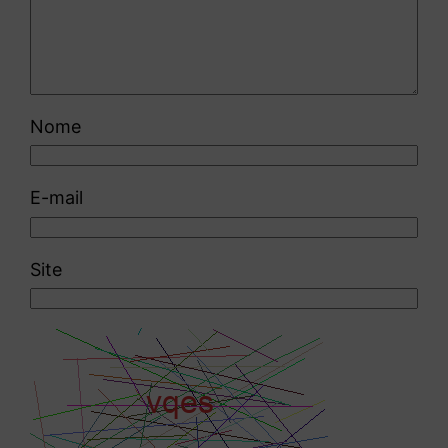
Nome
E-mail
Site