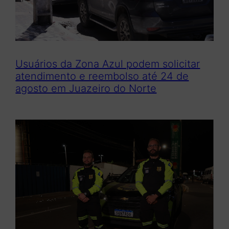
Usuários da Zona Azul podem solicitar
atendimento e reembolso até 24 de
agosto em Juazeiro do Norte