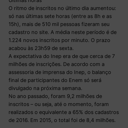
Últimas horas
O ritmo de inscritos no último dia aumentou:
só nas últimas sete horas (entre as 8h e as
15h), mais de 510 mil pessoas fizeram seu
cadastro no site. A média neste período é de
1.224 novos inscritos por minuto. O prazo
acabou às 23h59 de sexta.
A expectativa do Inep era de que cerca de 7
milhões de inscrições. De acordo com a
assessoria de imprensa do Inep, o balanço
final de participantes do Enem só será
divulgado na próxima semana.
No ano passado, foram 9,2 milhões de
inscritos – ou seja, até o momento, foram
realizados o equivalente a 65% dos cadastros
de 2016. Em 2015, o total foi de 8,4 milhões.