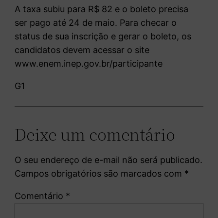
A taxa subiu para R$ 82 e o boleto precisa
ser pago até 24 de maio. Para checar o
status de sua inscrição e gerar o boleto, os
candidatos devem acessar o site
www.enem.inep.gov.br/participante
G1
Deixe um comentário
O seu endereço de e-mail não será publicado.
Campos obrigatórios são marcados com
*
Comentário
*