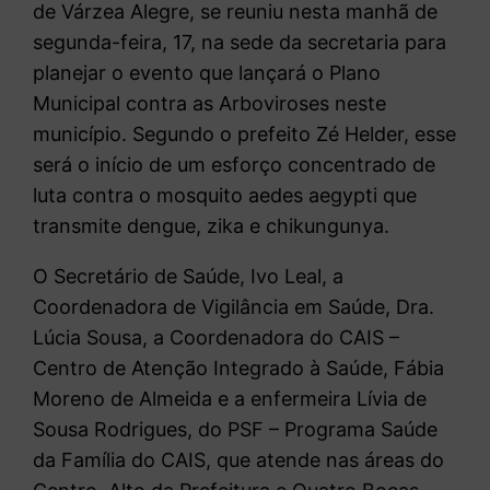
de Várzea Alegre, se reuniu nesta manhã de
segunda-feira, 17, na sede da secretaria para
planejar o evento que lançará o Plano
Municipal contra as Arboviroses neste
município. Segundo o prefeito Zé Helder, esse
será o início de um esforço concentrado de
luta contra o mosquito aedes aegypti que
transmite dengue, zika e chikungunya.
O Secretário de Saúde, Ivo Leal, a
Coordenadora de Vigilância em Saúde, Dra.
Lúcia Sousa, a Coordenadora do CAIS –
Centro de Atenção Integrado à Saúde, Fábia
Moreno de Almeida e a enfermeira Lívia de
Sousa Rodrigues, do PSF – Programa Saúde
da Família do CAIS, que atende nas áreas do