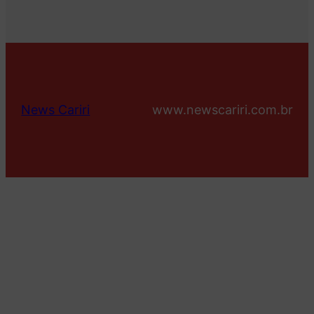
News Cariri
www.newscariri.com.br