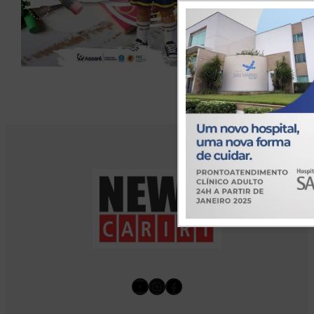
Youtube
Instagram
Facebook