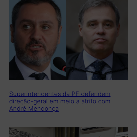
Superintendentes da PF defendem
direção-geral em meio a atrito com
André Mendonça