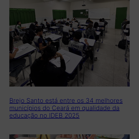
Brejo Santo está entre os 34 melhores
municípios do Ceará em qualidade da
educação no IDEB 2025