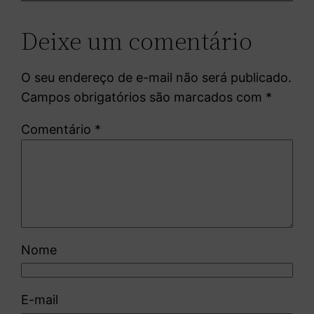
Deixe um comentário
O seu endereço de e-mail não será publicado.
Campos obrigatórios são marcados com
*
Comentário
*
Nome
E-mail