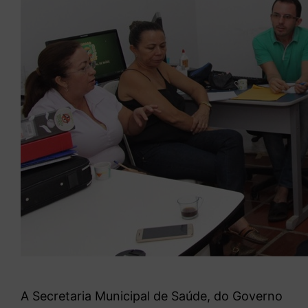
A Secretaria Municipal de Saúde, do Governo