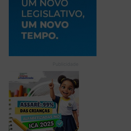
Publicidade