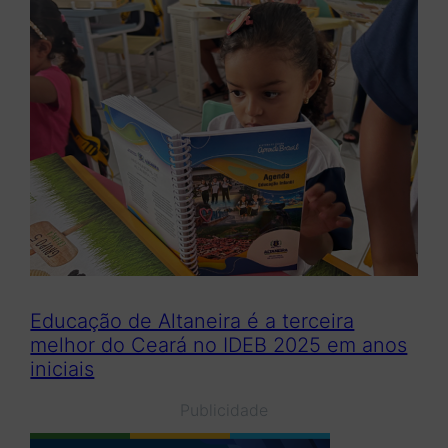
Educação de Altaneira é a terceira
melhor do Ceará no IDEB 2025 em anos
iniciais
Publicidade