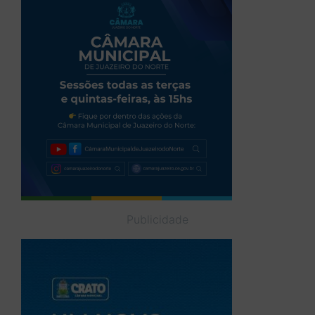
Publicidade