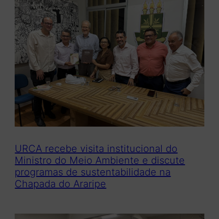
URCA recebe visita institucional do
Ministro do Meio Ambiente e discute
programas de sustentabilidade na
Chapada do Araripe