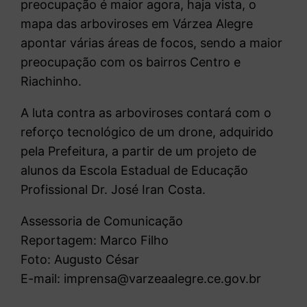
preocupação é maior agora, haja vista, o
mapa das arboviroses em Várzea Alegre
apontar várias áreas de focos, sendo a maior
preocupação com os bairros Centro e
Riachinho.
A luta contra as arboviroses contará com o
reforço tecnológico de um drone, adquirido
pela Prefeitura, a partir de um projeto de
alunos da Escola Estadual de Educação
Profissional Dr. José Iran Costa.
Assessoria de Comunicação
Reportagem: Marco Filho
Foto: Augusto César
E-mail: imprensa@varzeaalegre.ce.gov.br