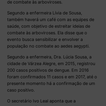
de combate às arboviroses.
Segundo a enfermeira Lívia de Sousa,
também haverá um café com as equipes de
saúde, com objetivo de estreitar ideias de
combate às arboviroses. Ela disse que o
evento busca sensibilizar e envolver a
população no combate ao aedes aegypti.
Segundo a enfermeira, Dra. Lúcia Sousa, a
cidade de Várzea Alegre, em 2015, registrou
200 casos positivos de dengue. Em 2016
foram confirmados 11 casos e em 2017, até o
presente momento há a confirmação de um
caso positivo.
O secretário Ivo Leal aponta que a