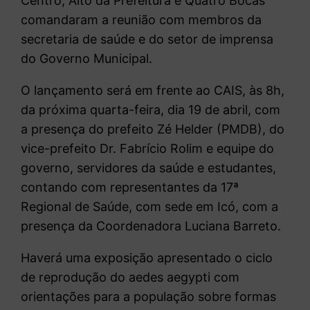
Centro, Alto da Prefeitura e Quatro Bocas
comandaram a reunião com membros da
secretaria de saúde e do setor de imprensa
do Governo Municipal.
O lançamento será em frente ao CAIS, às 8h,
da próxima quarta-feira, dia 19 de abril, com
a presença do prefeito Zé Helder (PMDB), do
vice-prefeito Dr. Fabrício Rolim e equipe do
governo, servidores da saúde e estudantes,
contando com representantes da 17ª
Regional de Saúde, com sede em Icó, com a
presença da Coordenadora Luciana Barreto.
Haverá uma exposição apresentado o ciclo
de reprodução do aedes aegypti com
orientações para a população sobre formas