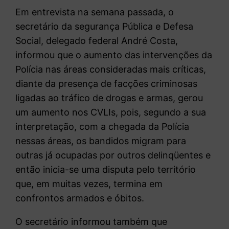
Em entrevista na semana passada, o
secretário da segurança Pública e Defesa
Social, delegado federal André Costa,
informou que o aumento das intervenções da
Polícia nas áreas consideradas mais críticas,
diante da presença de facções criminosas
ligadas ao tráfico de drogas e armas, gerou
um aumento nos CVLIs, pois, segundo a sua
interpretação, com a chegada da Polícia
nessas áreas, os bandidos migram para
outras já ocupadas por outros delinqüentes e
então inicia-se uma disputa pelo território
que, em muitas vezes, termina em
confrontos armados e óbitos.
O secretário informou também que