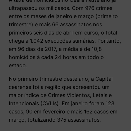
ultrapassou os mil casos. Com 976 crimes
entre os meses de janeiro e março (primeiro
trimestre) e mais 66 assassinatos nos
primeiros seis dias de abril em curso, o total
chega a 1.042 execuções sumárias. Portanto,
em 96 dias de 2017, a média é de 10,8
homicídios à cada 24 horas em todo o
estado.
No primeiro trimestre deste ano, a Capital
cearense foi a região que apresentou um
maior índice de Crimes Violentos, Letais e
Intencionais (CVLIs). Em janeiro foram 123
casos, 90 em fevereiro e mais 162 casos em
março, totalizando 375 assassinatos.