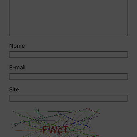
Nome
E-mail
Site