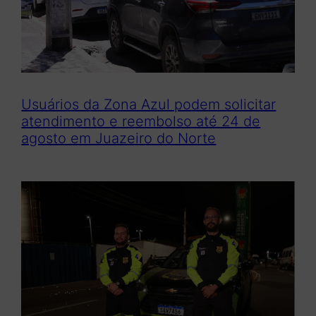
Usuários da Zona Azul podem solicitar
atendimento e reembolso até 24 de
agosto em Juazeiro do Norte