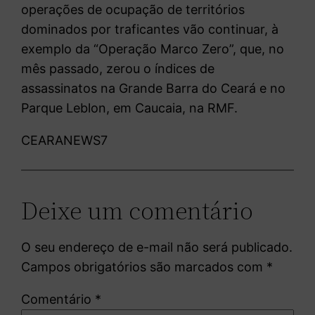
operações de ocupação de territórios
dominados por traficantes vão continuar, à
exemplo da “Operação Marco Zero”, que, no
mês passado, zerou o índices de
assassinatos na Grande Barra do Ceará e no
Parque Leblon, em Caucaia, na RMF.
CEARANEWS7
Deixe um comentário
O seu endereço de e-mail não será publicado.
Campos obrigatórios são marcados com
*
Comentário
*