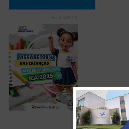
Publicidade