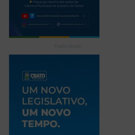
Publicidade