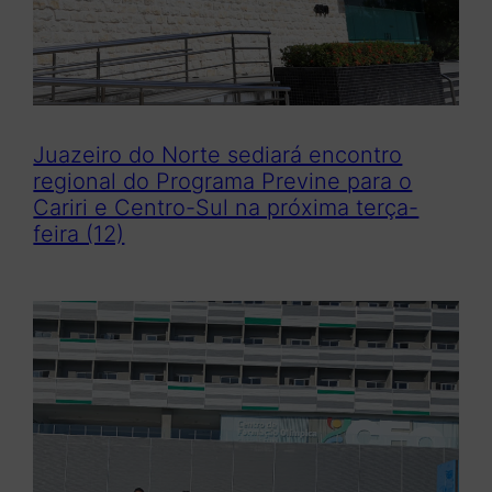
Juazeiro do Norte sediará encontro
regional do Programa Previne para o
Cariri e Centro-Sul na próxima terça-
feira (12)