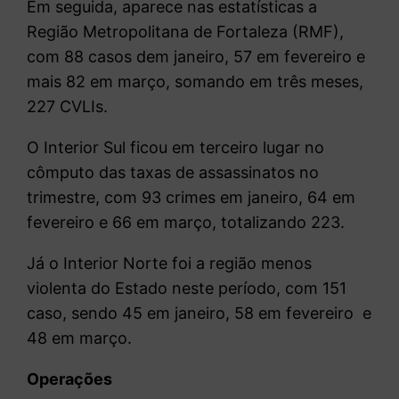
Em seguida, aparece nas estatísticas a
Região Metropolitana de Fortaleza (RMF),
com 88 casos dem janeiro, 57 em fevereiro e
mais 82 em março, somando em três meses,
227 CVLIs.
O Interior Sul ficou em terceiro lugar no
cômputo das taxas de assassinatos no
trimestre, com 93 crimes em janeiro, 64 em
fevereiro e 66 em março, totalizando 223.
Já o Interior Norte foi a região menos
violenta do Estado neste período, com 151
caso, sendo 45 em janeiro, 58 em fevereiro e
48 em março.
Operações