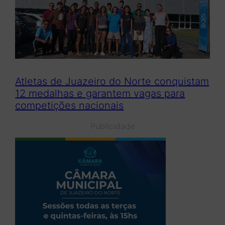
Atletas de Juazeiro do Norte conquistam
12 medalhas e garantem vagas para
competições nacionais
Publicidade