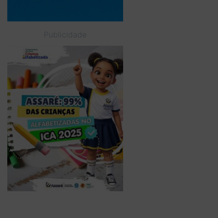
Publicidade