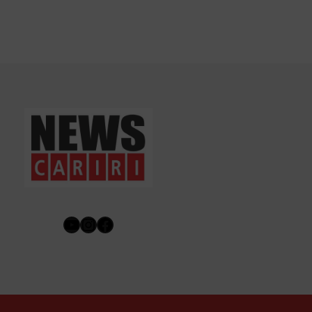
Youtube
Instagram
Facebook