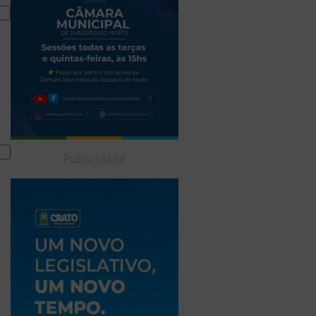
Publicidade