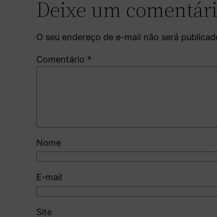
Deixe um comentár
O seu endereço de e-mail não será publicad
Comentário
*
Nome
E-mail
Site