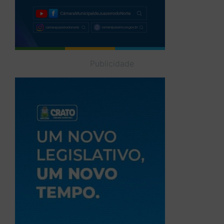
Publicidade