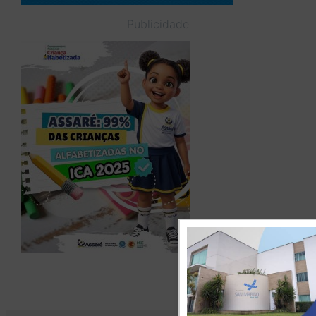
Publicidade