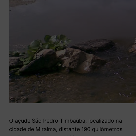
O açude São Pedro Timbaúba, localizado na
cidade de Miraíma, distante 190 quilômetros