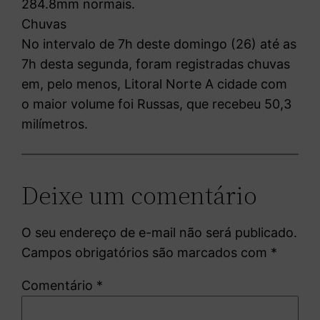
284.8mm normais.
Chuvas
No intervalo de 7h deste domingo (26) até as
7h desta segunda, foram registradas chuvas
em, pelo menos, Litoral Norte A cidade com
o maior volume foi Russas, que recebeu 50,3
milímetros.
Deixe um comentário
O seu endereço de e-mail não será publicado.
Campos obrigatórios são marcados com
*
Comentário
*