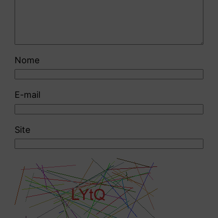
Nome
E-mail
Site