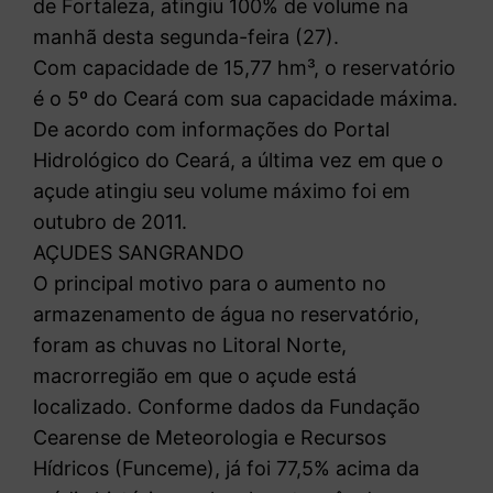
de Fortaleza, atingiu 100% de volume na
manhã desta segunda-feira (27).
Com capacidade de 15,77 hm³, o reservatório
é o 5º do Ceará com sua capacidade máxima.
De acordo com informações do Portal
Hidrológico do Ceará, a última vez em que o
açude atingiu seu volume máximo foi em
outubro de 2011.
AÇUDES SANGRANDO
O principal motivo para o aumento no
armazenamento de água no reservatório,
foram as chuvas no Litoral Norte,
macrorregião em que o açude está
localizado. Conforme dados da Fundação
Cearense de Meteorologia e Recursos
Hídricos (Funceme), já foi 77,5% acima da