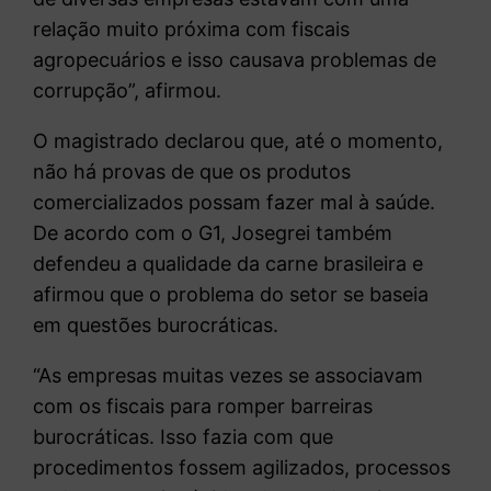
relação muito próxima com fiscais
agropecuários e isso causava problemas de
corrupção”, afirmou.
O magistrado declarou que, até o momento,
não há provas de que os produtos
comercializados possam fazer mal à saúde.
De acordo com o G1, Josegrei também
defendeu a qualidade da carne brasileira e
afirmou que o problema do setor se baseia
em questões burocráticas.
“As empresas muitas vezes se associavam
com os fiscais para romper barreiras
burocráticas. Isso fazia com que
procedimentos fossem agilizados, processos