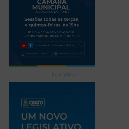
Publicidade