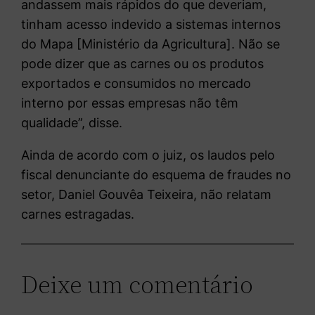
andassem mais rápidos do que deveriam,
tinham acesso indevido a sistemas internos
do Mapa [Ministério da Agricultura]. Não se
pode dizer que as carnes ou os produtos
exportados e consumidos no mercado
interno por essas empresas não têm
qualidade”, disse.
Ainda de acordo com o juiz, os laudos pelo
fiscal denunciante do esquema de fraudes no
setor, Daniel Gouvêa Teixeira, não relatam
carnes estragadas.
Deixe um comentário