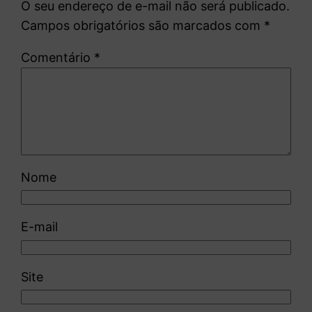
O seu endereço de e-mail não será publicado.
Campos obrigatórios são marcados com
*
Comentário
*
Nome
E-mail
Site