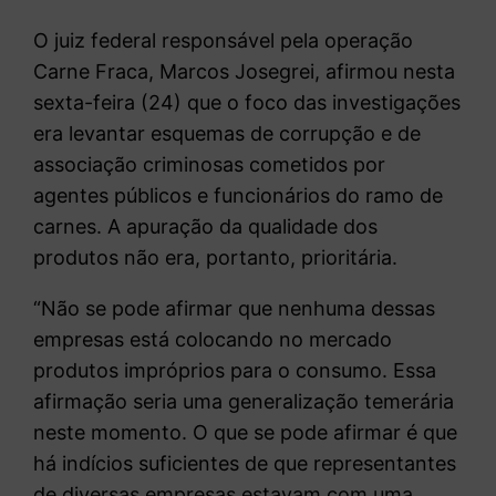
O juiz federal responsável pela operação
Carne Fraca, Marcos Josegrei, afirmou nesta
sexta-feira (24) que o foco das investigações
era levantar esquemas de corrupção e de
associação criminosas cometidos por
agentes públicos e funcionários do ramo de
carnes. A apuração da qualidade dos
produtos não era, portanto, prioritária.
“Não se pode afirmar que nenhuma dessas
empresas está colocando no mercado
produtos impróprios para o consumo. Essa
afirmação seria uma generalização temerária
neste momento. O que se pode afirmar é que
há indícios suficientes de que representantes
de diversas empresas estavam com uma