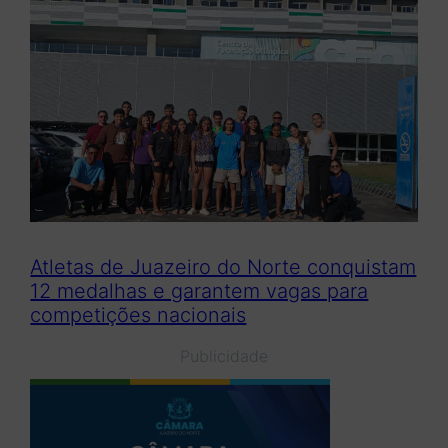
Atletas de Juazeiro do Norte conquistam
12 medalhas e garantem vagas para
competições nacionais
Publicidade