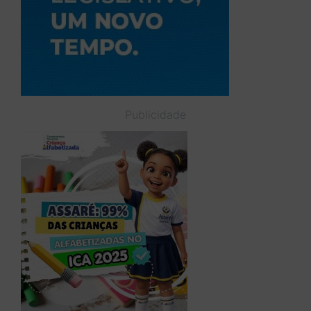
Publicidade