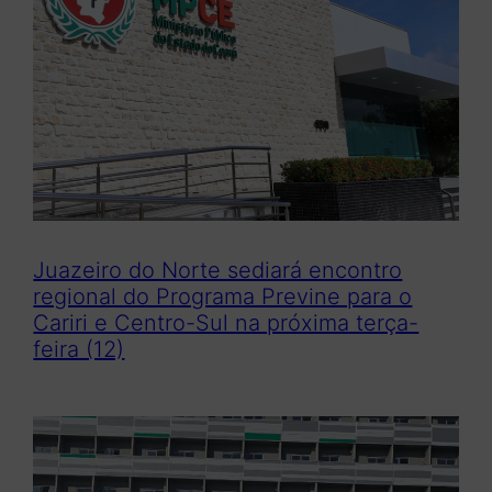
Juazeiro do Norte sediará encontro
regional do Programa Previne para o
Cariri e Centro-Sul na próxima terça-
feira (12)