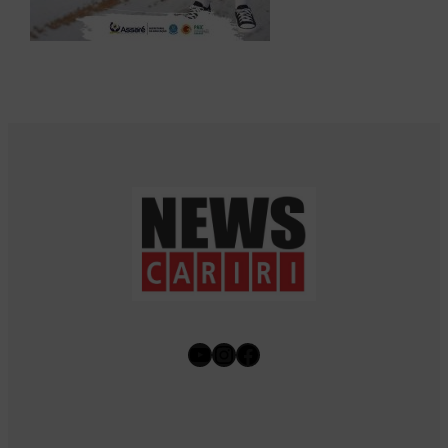
Youtube
Instagram
Facebook