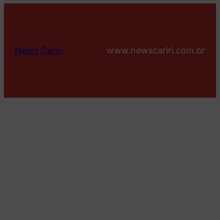
News Cariri
www.newscariri.com.br